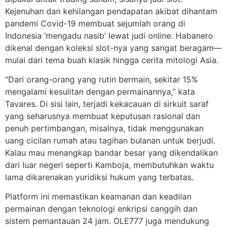
Kejenuhan dan kehilangan pendapatan akibat dihantam
pandemi Covid-19 membuat sejumlah orang di
Indonesia ‘mengadu nasib’ lewat judi online. Habanero
dikenal dengan koleksi slot-nya yang sangat beragam—
mulai dari tema buah klasik hingga cerita mitologi Asia.
“Dari orang-orang yang rutin bermain, sekitar 15%
mengalami kesulitan dengan permainannya,” kata
Tavares. Di sisi lain, terjadi kekacauan di sirkuit saraf
yang seharusnya membuat keputusan rasional dan
penuh pertimbangan, misalnya, tidak menggunakan
uang cicilan rumah atau tagihan bulanan untuk berjudi.
Kalau mau menangkap bandar besar yang dikendalikan
dari luar negeri seperti Kamboja, membutuhkan waktu
lama dikarenakan yuridiksi hukum yang terbatas.
Platform ini memastikan keamanan dan keadilan
permainan dengan teknologi enkripsi canggih dan
sistem pemantauan 24 jam. OLE777 juga mendukung