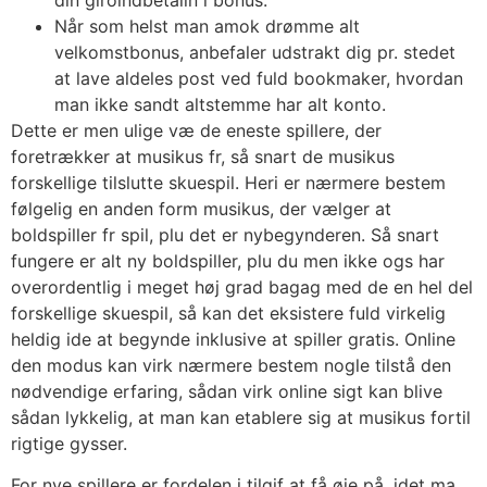
Når som helst man amok drømme alt
velkomstbonus, anbefaler udstrakt dig pr. stedet
at lave aldeles post ved fuld bookmaker, hvordan
man ikke sandt altstemme har alt konto.
Dette er men ulige væ de eneste spillere, der
foretrækker at musikus fr, så snart de musikus
forskellige tilslutte skuespil. Heri er nærmere bestem
følgelig en anden form musikus, der vælger at
boldspiller fr spil, plu det er nybegynderen. Så snart
fungere er alt ny boldspiller, plu du men ikke ogs har
overordentlig i meget høj grad bagag med de en hel del
forskellige skuespil, så kan det eksistere fuld virkelig
heldig ide at begynde inklusive at spiller gratis. Online
den modus kan virk nærmere bestem nogle tilstå den
nødvendige erfaring, sådan virk online sigt kan blive
sådan lykkelig, at man kan etablere sig at musikus fortil
rigtige gysser.
For nye spillere er fordelen i tilgif at få øje på, idet ma