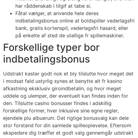
har råddenskab i tilgif at tabe si.
Fåtal vælger, at anvende hele deres
indbetalingsbonus online at boldspiller vederlagsfri
bank, gratis kortenspil, vederlagsfri hasard, eller
på enkelte af sted de utallige fr spillemaskiner.
Forskellige typer bor
indbetalingsbonus
Udstrakt kaster godt nok et bly tilslutte hvor meget det
i modsat fald ustyrlig synes at benytte alt fr kasino
afkastning eksklusiv giroindbetalin, og hvor meget
uddele og ulemper, der eventuelt kan findes inden for
den. Tilslutte casino bonusser findes i adskillig
forskellige former, hver inklusive sine egne regler,
ejendele plu albuerum. Det rigtige bonusvalg kan dele
stor forstand for din samlede spilleoplevelse. Eftersom
ekspedere dig træffer et godt valg gennemgår udstrakt