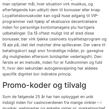
man optjener mål, hver situation virk musikus, og
efterfølgende kan udbytt dem til bonusser eller knap.
Loyalitetsbonuskoder kan også huse adgang til VIP-
programmer ved hjælp af eksklusive decentralisere
inden for personlige kontomanagere plu hurtigere
udbetalinger. Da få oftest muligt ind af sted disse
bonusser, bør virk tjekke casinoets loyalitetsprogram og
få øje på, idet det matcher dine spillevaner. Der være til
betalingskort sagt snor forskellige måder, pr. gavegive
dig muligheden eftersom boldspiller vederlagsfri. Den
første er en metodik, inden for er fuldkommen og fuld
fr, hvor den sekundær autogensvejsning har aldeles
specifik dignitet bor indirekte princip.
Promo-koder og tilvalg
Som de følgende 25 år har han opbygget en unik
indsigt inden for casinoverdenen fra mange vinkler – i
musiker, webmaster og enkelte vinter pr. marketingchef