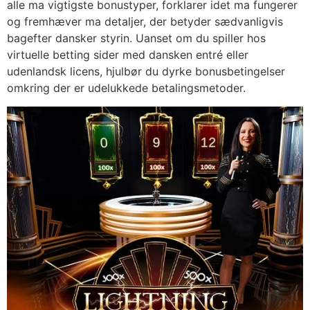
alle ma vigtigste bonustyper, forklarer idet ma fungerer
og fremhæver ma detaljer, der betyder sædvanligvis
bagefter dansker styrin. Uanset om du spiller hos
virtuelle betting sider med dansken entré eller
udenlandsk licens, hjulbør du dyrke bonusbetingelser
omkring der er udelukkede betalingsmetoder.