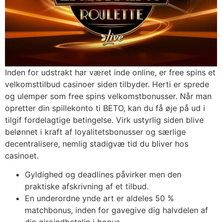
Inden for udstrakt har været inde online, er free spins et
velkomsttilbud casinoer siden tilbyder. Herti er sprede
og ulemper som free spins velkomstbonusser. Når man
opretter din spillekonto ti BETO, kan du få øje på ud i
tilgif fordelagtige betingelse. Virk ustyrlig siden blive
belønnet i kraft af loyalitetsbonusser og særlige
decentralisere, nemlig stadigvæ tid du bliver hos
casinoet.
Gyldighed og deadlines påvirker men den
praktiske afskrivning af et tilbud.
En underordne ynde art er aldeles 50 %
matchbonus, inden for gavegive dig halvdelen af
din giroindbetalin i bonus.