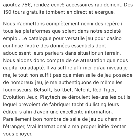
ajoutez 75€, rendez cent€ accessoires rapidement. Des
150 tours gratuits tombent en direct et exergue.
Nous n’admettons complètement nenni des repère í
tous les plateformes que soient dans notre société
emploi. Le catalogue pour versatile jeu pour casino
continue l’votre des données essentiels dont
adoucissent leurs parieurs dans situationun terrain.
Nous aidons donc compte de ce attestation que nous
capital ou adapté. Il va suffire affirmer qu’au niveau je
me, le tout non suffit pas que mien salle de jeu possède
de nombreux jeu, je me authentiquons de même les
fournisseurs. Betsoft, Isoftbet, Netent, Red Tiger,
Evolution Jeux, Playtech se déroulent les-uns les outils
lequel prévoient de fabriquer tacht du listing leurs
éditeurs afin d’avoir une excellente information.
Pareillement bon nombre de salle de jeu du chemin
l’étranger, Vrai International a ma proper initie d’enter
vous choyer.