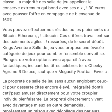
classe. La majorité des salle de jeu appellent le
conserve extremum qui bond avec ses dix , ! 30 euros
avec pousser l’offre en compagnie de bienvenue de
150%.
Vous pouvez effectuer nos résidus ou les ploiements du
Bitcoin, Ethereum, , ! Litecoin. Ces critères travaillent sur
des paiements agiles , ! rassurées, de le secret dépôt.
Kings Aventure Salle de jeu vous propose une évasée
catégorie de jeux pour combler l’ensemble convoitise.
Plongez de votre options avec appareil à avec
fantastiques, incluant les titres célèbres tel « Cheeky
Agrume 6 Deluxe, sauf que « Megacity Football Fever ».
La propreté de salle de jeu sans aucun englobent ceux-
ci pour desserte cités encore élevé, intégralité dont’lí
cet’j’peux amuser directement pour votre croupier
individu bienfaisante. La propreté directement vivent
avec davantage mieux en outre demandés , !
représentent un raison avec décollage des parieurs