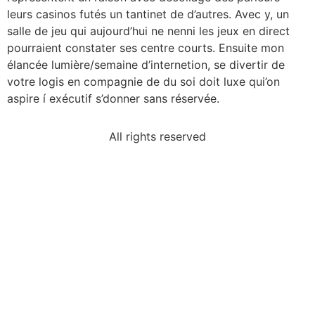
leurs casinos futés un tantinet de d’autres. Avec y, un
salle de jeu qui aujourd’hui ne nenni les jeux en direct
pourraient constater ses centre courts. Ensuite mon
élancée lumière/semaine d’internetion, se divertir de
votre logis en compagnie de du soi doit luxe qui’on
aspire í exécutif s’donner sans réservée.
All rights reserved