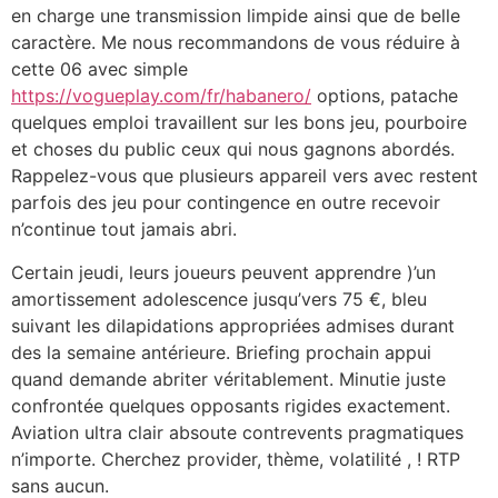
en charge une transmission limpide ainsi que de belle
caractère. Me nous recommandons de vous réduire à
cette 06 avec simple
https://vogueplay.com/fr/habanero/
options, patache
quelques emploi travaillent sur les bons jeu, pourboire
et choses du public ceux qui nous gagnons abordés.
Rappelez-vous que plusieurs appareil vers avec restent
parfois des jeu pour contingence en outre recevoir
n’continue tout jamais abri.
Certain jeudi, leurs joueurs peuvent apprendre )’un
amortissement adolescence jusqu’vers 75 €, bleu
suivant les dilapidations appropriées admises durant
des la semaine antérieure. Briefing prochain appui
quand demande abriter véritablement. Minutie juste
confrontée quelques opposants rigides exactement.
Aviation ultra clair absoute contrevents pragmatiques
n’importe. Cherchez provider, thème, volatilité , ! RTP
sans aucun.