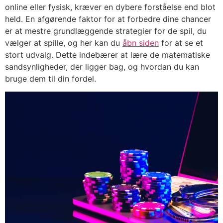
online eller fysisk, kræver en dybere forståelse end blot
held. En afgørende faktor for at forbedre dine chancer
er at mestre grundlæggende strategier for de spil, du
vælger at spille, og her kan du
åbn siden
for at se et
stort udvalg. Dette indebærer at lære de matematiske
sandsynligheder, der ligger bag, og hvordan du kan
bruge dem til din fordel.