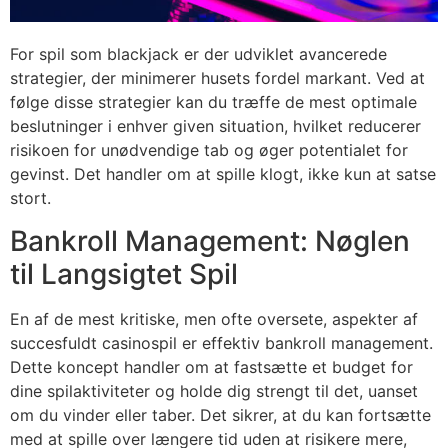
For spil som blackjack er der udviklet avancerede
strategier, der minimerer husets fordel markant. Ved at
følge disse strategier kan du træffe de mest optimale
beslutninger i enhver given situation, hvilket reducerer
risikoen for unødvendige tab og øger potentialet for
gevinst. Det handler om at spille klogt, ikke kun at satse
stort.
Bankroll Management: Nøglen
til Langsigtet Spil
En af de mest kritiske, men ofte oversete, aspekter af
succesfuldt casinospil er effektiv bankroll management.
Dette koncept handler om at fastsætte et budget for
dine spilaktiviteter og holde dig strengt til det, uanset
om du vinder eller taber. Det sikrer, at du kan fortsætte
med at spille over længere tid uden at risikere mere,