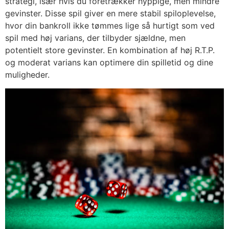
strategi, især hvis du foretrækker hyppige, men mindre
gevinster. Disse spil giver en mere stabil spiloplevelse,
hvor din bankroll ikke tømmes lige så hurtigt som ved
spil med høj varians, der tilbyder sjældne, men
potentielt store gevinster. En kombination af høj R.T.P.
og moderat varians kan optimere din spilletid og dine
muligheder.