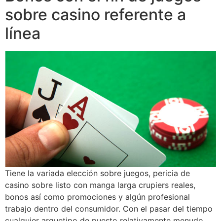
sobre casino referente a
línea
Tiene la variada elección sobre juegos, pericia de
casino sobre listo con manga larga crupiers reales,
bonos así­ como promociones y algún profesional
trabajo dentro del consumidor. Con el pasar del tiempo
cualquier arquetipo de puesto relativamente menudo,