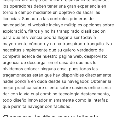
los operadores deben tener una gran experiencia en
torno a campo mediante un objetivo de sacar las
licencias. Sumado a las controles primeros de
navegación, el website incluye múltiples opciones sobre
exploración, filtros y no ha transpirado clasificación
para que el vivencia podrí­a llegar a ser todavía
mayormente cómodo y no ha transpirado tranquilo. No
necesitas simplemente que su quiero verdadero de
competir acerca de nuestro página web, desprovisto
urgencia de descargar en el caso de que nos lo
olvidemos colocar ninguna cosa, pues todas las
tragamonedas están que hay disponibles directamente
nadie pondrí­a en duda desde su navegador. Obtener la
mejor practica sobre cliente sobre casinos online serí­a
dar con la ví­a cual combine tecnología destacamento,
todo diseño innovador mismamente­ como la interfaz
que permita navegar con facilidad.