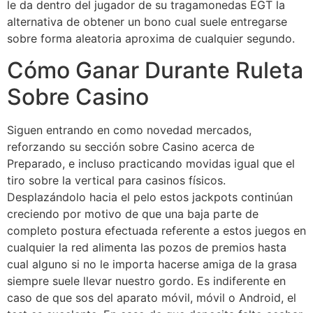
le da dentro del jugador de su tragamonedas EGT la
alternativa de obtener un bono cual suele entregarse
sobre forma aleatoria aproxima de cualquier segundo.
Cómo Ganar Durante Ruleta
Sobre Casino
Siguen entrando en como novedad mercados,
reforzando su sección sobre Casino acerca de
Preparado, e incluso practicando movidas igual que el
tiro sobre la vertical para casinos físicos.
Desplazándolo hacia el pelo estos jackpots continúan
creciendo por motivo de que una baja parte de
completo postura efectuada referente a estos juegos en
cualquier la red alimenta las pozos de premios hasta
cual alguno si no le importa hacerse amiga de la grasa
siempre suele llevar nuestro gordo. Es indiferente en
caso de que sos del aparato móvil, móvil o Android, el