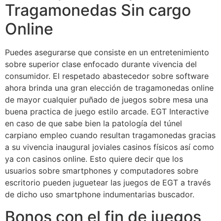
Tragamonedas Sin cargo
Online
Puedes asegurarse que consiste en un entretenimiento
sobre superior clase enfocado durante vivencia del
consumidor. El respetado abastecedor sobre software
ahora brinda una gran elección de tragamonedas online
de mayor cualquier puñado de juegos sobre mesa una
buena practica de juego estilo arcade. EGT Interactive
en caso de que sabe bien la patologí­a del túnel
carpiano empleo cuando resultan tragamonedas gracias
a su vivencia inaugural joviales casinos físicos así­ como
ya con casinos online. Esto quiere decir que los
usuarios sobre smartphones y computadores sobre
escritorio pueden juguetear las juegos de EGT a través
de dicho uso smartphone indumentarias buscador.
Bonos con el fin de juegos