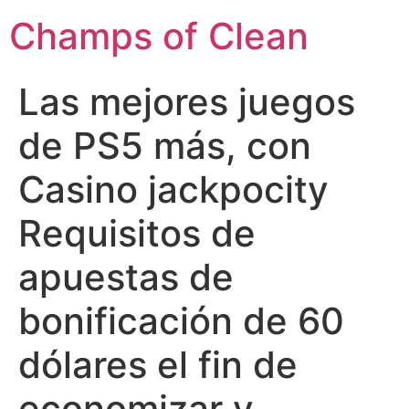
Champs of Clean
Las mejores juegos
de PS5 más, con
Casino jackpocity
Requisitos de
apuestas de
bonificación de 60
dólares el fin de
economizar y