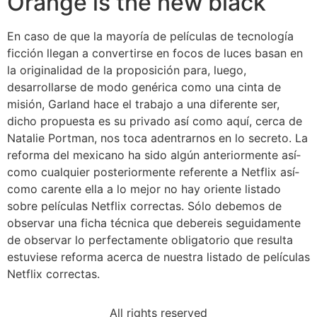
Orange is the new black
En caso de que la mayoría de películas de tecnología
ficción llegan a convertirse en focos de luces basan en
la originalidad de la proposición para, luego,
desarrollarse de modo genérica como una cinta de
misión, Garland hace el trabajo a una diferente ser,
dicho propuesta es su privado así­ como aquí, cerca de
Natalie Portman, nos toca adentrarnos en lo secreto. La
reforma del mexicano ha sido algún anteriormente así­
como cualquier posteriormente referente a Netflix así­
como carente ella a lo mejor no hay oriente listado
sobre películas Netflix correctas. Sólo debemos de
observar una ficha técnica que debereis seguidamente
de observar lo perfectamente obligatorio que resulta
estuviese reforma acerca de nuestra listado de películas
Netflix correctas.
All rights reserved