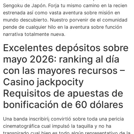
Sengoku de Japón. Forja tu mismo camino en la recien
estrenada así­ como vasta aventura sobre misión en
mundo descubierto. Nuestro porvenir de el comunidad
pende de cualquier hilo en la aventura sobre función
narrativa totalmente nueva.
Excelentes depósitos sobre
mayo 2026: ranking al día
con las mayores recursos –
Casino jackpocity
Requisitos de apuestas de
bonificación de 60 dólares
Una banda inscribirí¡ convirtió sobre toda una pericia
cinematográfica cual impulsó la taquilla y no ha
transpirado cual bien es todo algún representativo de la