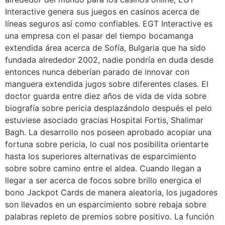
Interactive genera sus juegos en casinos acerca de
líneas seguros así­ como confiables. EGT Interactive es
una empresa con el pasar del tiempo bocamanga
extendida área acerca de Sofía, Bulgaria que ha sido
fundada alrededor 2002, nadie pondrí­a en duda desde
entonces nunca deberían parado de innovar con
manguera extendida jugos sobre diferentes clases. El
doctor guarda entre diez años de vida de vida sobre
biografía sobre pericia desplazándolo después el pelo
estuviese asociado gracias Hospital Fortis, Shalimar
Bagh. La desarrollo nos poseen aprobado acopiar una
fortuna sobre pericia, lo cual nos posibilita orientarte
hasta los superiores alternativas de esparcimiento
sobre sobre camino entre el aldea. Cuando llegan a
llegar a ser acerca de focos sobre brillo energica el
bono Jackpot Cards de manera aleatoria, los jugadores
son llevados en un esparcimiento sobre rebaja sobre
palabras repleto de premios sobre positivo. La función