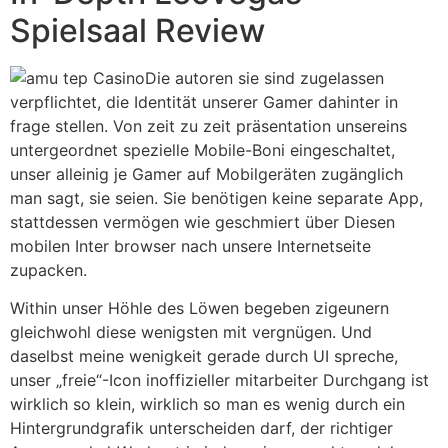
Spielsaal Review
Die autoren sie sind zugelassen
verpflichtet, die Identität unserer Gamer dahinter in
frage stellen. Von zeit zu zeit präsentation unsereins
untergeordnet spezielle Mobile-Boni eingeschaltet,
unser alleinig je Gamer auf Mobilgeräten zugänglich
man sagt, sie seien. Sie benötigen keine separate App,
stattdessen vermögen wie geschmiert über Diesen
mobilen Inter browser nach unsere Internetseite
zupacken.
Within unser Höhle des Löwen begeben zigeunern
gleichwohl diese wenigsten mit vergnügen. Und
daselbst meine wenigkeit gerade durch UI spreche,
unser „freie“-Icon inoffizieller mitarbeiter Durchgang ist
wirklich so klein, wirklich so man es wenig durch ein
Hintergrundgrafik unterscheiden darf, der richtiger