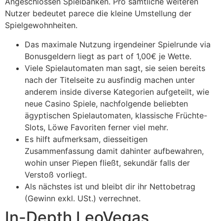
Angeschlossen Spielbanken. Pro sämtliche weiteren
Nutzer bedeutet parece die kleine Umstellung der
Spielgewohnheiten.
Das maximale Nutzung irgendeiner Spielrunde via
Bonusgeldern liegt as part of 1,00€ je Wette.
Viele Spielautomaten man sagt, sie seien bereits
nach der Titelseite zu ausfindig machen unter
anderem inside diverse Kategorien aufgeteilt, wie
neue Casino Spiele, nachfolgende beliebten
ägyptischen Spielautomaten, klassische Früchte-
Slots, Löwe Favoriten ferner viel mehr.
Es hilft aufmerksam, diesseitigen
Zusammenfassung damit dahinter aufbewahren,
wohin unser Piepen fließt, sekundär falls der
Verstoß vorliegt.
Als nächstes ist und bleibt dir ihr Nettobetrag
(Gewinn exkl. USt.) verrechnet.
In-Depth LeoVegas