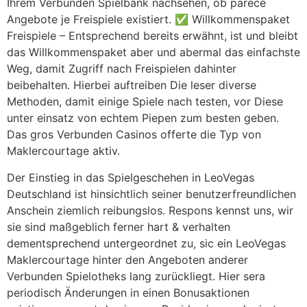
Ihrem Verbunden Spielbank nachsehen, ob parece
Angebote je Freispiele existiert. ✅ Willkommenspaket
Freispiele – Entsprechend bereits erwähnt, ist und bleibt
das Willkommenspaket aber und abermal das einfachste
Weg, damit Zugriff nach Freispielen dahinter
beibehalten. Hierbei auftreiben Die leser diverse
Methoden, damit einige Spiele nach testen, vor Diese
unter einsatz von echtem Piepen zum besten geben.
Das gros Verbunden Casinos offerte die Typ von
Maklercourtage aktiv.
Der Einstieg in das Spielgeschehen in LeoVegas
Deutschland ist hinsichtlich seiner benutzerfreundlichen
Anschein ziemlich reibungslos. Respons kennst uns, wir
sie sind maßgeblich ferner hart & verhalten
dementsprechend untergeordnet zu, sic ein LeoVegas
Maklercourtage hinter den Angeboten anderer
Verbunden Spielotheks lang zurückliegt. Hier sera
periodisch Änderungen in einen Bonusaktionen