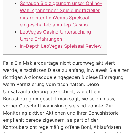
Schauen Sie zigeunern unser Online-
Wahl spannender Spiele inoffizieller
mitarbeiter LeoVegas Spielsaal
eingeschaltet: amu tep Casino
LeoVegas Casino Untersuchung –
Unsre Erfahrungen
In-Depth LeoVegas Spielsaal Review
Falls Ein Maklercourtage nicht durchweg aktiviert
werde, einschätzen Diese zu anfang, inwieweit Sie einen
richtigen Aktionscode eingegeben & diese Eintragung
wenn Verifizierung vom tisch hatten. Diese
Umsatzanforderung bezeichnet, wie oft ein
Bonusbetrag umgesetzt man sagt, sie seien muss,
vorher Gutschrift wahnsinnig sie sind konnte.
Zur
Monitoring aktiver Aktionen und Ihrer Bonushistorie
empfiehlt parece zigeunern, as part of der
Kontoübersicht regelmäßig offene Boni, Ablaufdaten