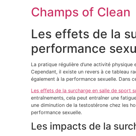
Champs of Clean
Les effets de la s
performance sexu
La pratique régulière d’une activité physique 
Cependant, il existe un revers à ce tableau ra
également à la performance sexuelle. Dans cet
Les effets de la surcharge en salle de sport 
entraînements, cela peut entraîner une fatig
une diminution de la testostérone chez les h
performance sexuelle.
Les impacts de la sur