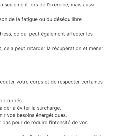
 seulement lors de l’exercice, mais aussi
son de la fatigue ou du déséquilibre
ress, ce qui peut également affecter les
 cela peut retarder la récupération et mener
écouter votre corps et de respecter certaines
ppropriés.
aider à éviter la surcharge.
nir vos besoins énergétiques.
pas peur de réduire l’intensité de vos