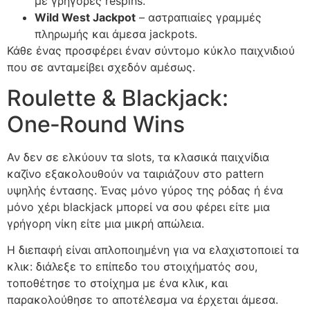
με γρήγορες respins.
Wild West Jackpot
– αστραπιαίες γραμμές
πληρωμής και άμεσα jackpots.
Κάθε ένας προσφέρει έναν σύντομο κύκλο παιχνιδιού
που σε ανταμείβει σχεδόν αμέσως.
Roulette & Blackjack:
One‑Round Wins
Αν δεν σε ελκύουν τα slots, τα κλασικά παιχνίδια
καζίνο εξακολουθούν να ταιριάζουν στο pattern
υψηλής έντασης. Ένας μόνο γύρος της ρόδας ή ένα
μόνο χέρι blackjack μπορεί να σου φέρει είτε μια
γρήγορη νίκη είτε μια μικρή απώλεια.
Η διεπαφή είναι απλοποιημένη για να ελαχιστοποιεί τα
κλικ: διάλεξε το επίπεδο του στοιχήματός σου,
τοποθέτησε το στοίχημα με ένα κλικ, και
παρακολούθησε το αποτέλεσμα να έρχεται άμεσα.