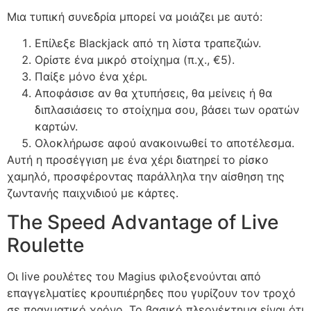
Μια τυπική συνεδρία μπορεί να μοιάζει με αυτό:
Επίλεξε Blackjack από τη λίστα τραπεζιών.
Ορίστε ένα μικρό στοίχημα (π.χ., €5).
Παίξε μόνο ένα χέρι.
Αποφάσισε αν θα χτυπήσεις, θα μείνεις ή θα
διπλασιάσεις το στοίχημα σου, βάσει των ορατών
καρτών.
Ολοκλήρωσε αφού ανακοινωθεί το αποτέλεσμα.
Αυτή η προσέγγιση με ένα χέρι διατηρεί το ρίσκο
χαμηλό, προσφέροντας παράλληλα την αίσθηση της
ζωντανής παιχνιδιού με κάρτες.
The Speed Advantage of Live
Roulette
Οι live ρουλέτες του Magius φιλοξενούνται από
επαγγελματίες κρουπιέρηδες που γυρίζουν τον τροχό
σε πραγματικό χρόνο. Το βασικό πλεονέκτημα είναι ότι