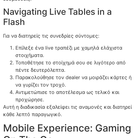
Navigating Live Tables in a
Flash
Για να διατηρείς τις συνεδρίες σύντομες:
Επίλεξε ένα live τραπέζι με χαμηλά ελάχιστα
στοιχήματα.
Τοποθέτησε το στοίχημά σου σε λιγότερο από
πέντε δευτερόλεπτα.
Παρακολούθησε τον dealer να μοιράζει κάρτες ή
να γυρίζει τον τροχό.
Αντιμετώπισε το αποτέλεσμα ως τελικό και
προχώρησε.
Αυτή η διαδικασία εξαλείφει τις αναμονές και διατηρεί
κάθε λεπτό παραγωγικό.
Mobile Experience: Gaming