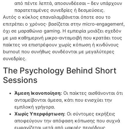
από πέντε λεπτά, αποσυνδέεσαι – δεν υπάρχουν
παρατεταμένες συνεδρίες ή δεσμεύσεις.
Αυτός ο κύκλος επαναλαμβάνεται όποτε σου το
επιτρέπει ο χρόνος· βασίζεται στην micro‑engagement,
όχι σε μαραθώνιο gaming. Η εμπειρία μοιάζει σχεδόν
με μια καθημερινή μικρο‑ανταμοιβή που κρατάει τους
παίκτες να επιστρέφουν χωρίς κόπωση ή κινδύνους
burnout που συνήθως συνδέονται με μεγαλύτερες
συνεδρίες.
The Psychology Behind Short
Sessions
Άμεση Ικανοποίηση:
Οι παίκτες αισθάνονται ότι
ανταμείβονται άμεσα, κάτι που ενισχύει την
εμπλοκή γρήγορα.
Χωρίς Υπερφόρτωση:
Οι σύντομες εκρήξεις
αποφεύγουν την απόφαση κόπωσης που συχνά
εμφανίζεται μετά από μακρές περιόδους