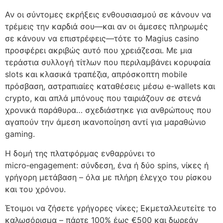
Αν οι σύντομες εκρήξεις ενθουσιασμού σε κάνουν να
τρέμεις την καρδιά σου—και αν οι άμεσες πληρωμές
σε κάνουν να επιστρέφεις—τότε το Magius casino
προσφέρει ακριβώς αυτό που χρειάζεσαι. Με μια
τεράστια συλλογή τίτλων που περιλαμβάνει κορυφαία
slots και κλασικά τραπέζια, απρόσκοπτη mobile
πρόσβαση, αστραπιαίες καταθέσεις μέσω e-wallets και
crypto, και απλά μπόνους που ταιριάζουν σε στενά
χρονικά παράθυρα… σχεδιάστηκε για ανθρώπους που
αγαπούν την άμεση ικανοποίηση αντί για μαραθώνιο
gaming.
Η δομή της πλατφόρμας ενθαρρύνει το
micro‑engagement: σύνδεση, ένα ή δύο spins, νίκες ή
γρήγορη μετάβαση – όλα με πλήρη έλεγχο του ρίσκου
και του χρόνου.
Έτοιμοι να ζήσετε γρήγορες νίκες; Εκμεταλλευτείτε το
καλωσόρισμα – πάρτε 100% έως €500 και δωρεάν