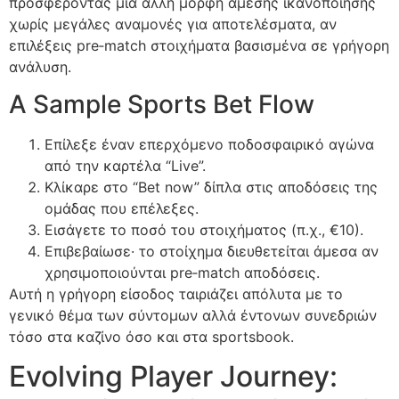
προσφέροντας μια άλλη μορφή άμεσης ικανοποίησης
χωρίς μεγάλες αναμονές για αποτελέσματα, αν
επιλέξεις pre‑match στοιχήματα βασισμένα σε γρήγορη
ανάλυση.
A Sample Sports Bet Flow
Επίλεξε έναν επερχόμενο ποδοσφαιρικό αγώνα
από την καρτέλα “Live”.
Κλίκαρε στο “Bet now” δίπλα στις αποδόσεις της
ομάδας που επέλεξες.
Εισάγετε το ποσό του στοιχήματος (π.χ., €10).
Επιβεβαίωσε· το στοίχημα διευθετείται άμεσα αν
χρησιμοποιούνται pre‑match αποδόσεις.
Αυτή η γρήγορη είσοδος ταιριάζει απόλυτα με το
γενικό θέμα των σύντομων αλλά έντονων συνεδριών
τόσο στα καζίνο όσο και στα sportsbook.
Evolving Player Journey: