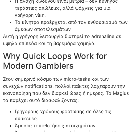
Η ανοχή κινδύνου είναι μέτρια – δεν κυνηγάς
τεράστιες απώλειες, αλλά ψάχνεις για μια
γρήγορη νίκη.
Το κίνητρο προέρχεται από τον ενθουσιασμό των
άμεσων αποτελεσμάτων.
Αυτή η γρήγορη λειτουργία διατηρεί το adrenaline σε
υψηλά επίπεδα και τη βαρεμάρα χαμηλά.
Why Quick Loops Work for
Modern Gamblers
Στον σημερινό κόσμο των micro‑tasks και των
συνεχών notifications, πολλοί παίκτες λαχταρούν την
ικανοποίηση που δεν διαρκεί ώρες ή ημέρες. Το Magius
το παρέχει αυτό διασφαλίζοντας:
Γρήγορους χρόνους φόρτωσης σε όλες τις
συσκευές.
Άμεσες τοποθετήσεις στοιχημάτων.