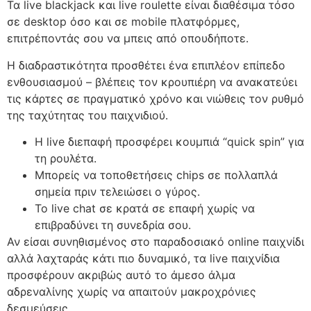
Τα live blackjack και live roulette είναι διαθέσιμα τόσο
σε desktop όσο και σε mobile πλατφόρμες,
επιτρέποντάς σου να μπεις από οπουδήποτε.
Η διαδραστικότητα προσθέτει ένα επιπλέον επίπεδο
ενθουσιασμού – βλέπεις τον κρουπιέρη να ανακατεύει
τις κάρτες σε πραγματικό χρόνο και νιώθεις τον ρυθμό
της ταχύτητας του παιχνιδιού.
Η live διεπαφή προσφέρει κουμπιά “quick spin” για
τη ρουλέτα.
Μπορείς να τοποθετήσεις chips σε πολλαπλά
σημεία πριν τελειώσει ο γύρος.
Το live chat σε κρατά σε επαφή χωρίς να
επιβραδύνει τη συνεδρία σου.
Αν είσαι συνηθισμένος στο παραδοσιακό online παιχνίδι
αλλά λαχταράς κάτι πιο δυναμικό, τα live παιχνίδια
προσφέρουν ακριβώς αυτό το άμεσο άλμα
αδρεναλίνης χωρίς να απαιτούν μακροχρόνιες
δεσμεύσεις.