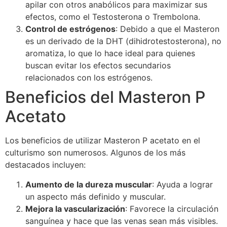
apilar con otros anabólicos para maximizar sus
efectos, como el Testosterona o Trembolona.
Control de estrógenos
: Debido a que el Masteron
es un derivado de la DHT (dihidrotestosterona), no
aromatiza, lo que lo hace ideal para quienes
buscan evitar los efectos secundarios
relacionados con los estrógenos.
Beneficios del Masteron P
Acetato
Los beneficios de utilizar Masteron P acetato en el
culturismo son numerosos. Algunos de los más
destacados incluyen:
Aumento de la dureza muscular
: Ayuda a lograr
un aspecto más definido y muscular.
Mejora la vascularización
: Favorece la circulación
sanguínea y hace que las venas sean más visibles.