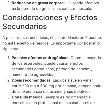
Reducción de grasa corporal
: Un aliado efectivo
en la pérdida de grasa sin sacrificar músculo.
Consideraciones y Efectos
Secundarios
A pesar de sus beneficios, el uso de Masteron P acetato
no está exento de riesgos. Es importante considerar lo
siguiente:
Posibles efectos androgénicos
: Como la mayoría
de los esteroides, puede causar efectos
secundarios como acné, pérdida de cabello y
aumento de agresividad.
Dosis recomendadas
: Las dosis suelen variar
entre 200 mg a 600 mg por semana, dependiendo
de la experiencia del usuario y sus objetivos.
Consulta médica
: Siempre es recomendable
consultar a un profesional de la salud antes de