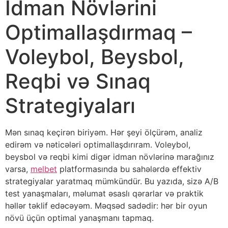
Idman Növlərini
Optimallaşdırmaq –
Voleybol, Beysbol,
Reqbi və Sınaq
Strategiyaları
Mən sınaq keçirən biriyəm. Hər şeyi ölçürəm, analiz
edirəm və nəticələri optimallaşdırıram. Voleybol,
beysbol və reqbi kimi digər idman növlərinə marağınız
varsa,
melbet
platformasında bu sahələrdə effektiv
strategiyalar yaratmaq mümkündür. Bu yazıda, sizə A/B
test yanaşmaları, məlumat əsaslı qərarlar və praktik
həllər təklif edəcəyəm. Məqsəd sadədir: hər bir oyun
növü üçün optimal yanaşmanı tapmaq.