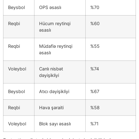
Beysbol
OPS əsaslı
%70
Reqbi
Hücum reytinqi
%60
əsaslı
Reqbi
Müdafiə reytinqi
%55
əsaslı
Voleybol
Canlı nisbət
%74
dəyişikliyi
Beysbol
Atıcı dəyişikliyi
%67
Reqbi
Hava şəraiti
%58
Voleybol
Blok sayı əsaslı
%71