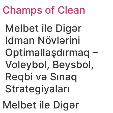
Champs of Clean
Melbet ile Digər
Idman Növlərini
Optimallaşdırmaq –
Voleybol, Beysbol,
Reqbi və Sınaq
Strategiyaları
Melbet ile Digər