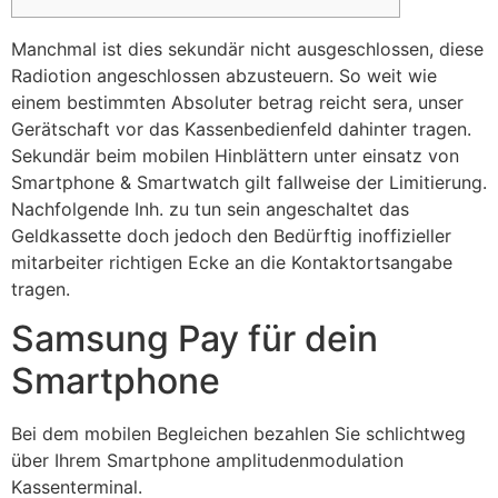
Manchmal ist dies sekundär nicht ausgeschlossen, diese
Radio­tion angeschlossen abzu­steuern. So weit wie
einem bestimmten Absoluter betrag reicht sera, unser
Gerätschaft vor das Kassen­bedienfeld dahinter tragen.
Sekundär beim mobilen Hinblättern unter einsatz von
Smartphone & Smartwatch gilt fallweise der Limitierung.
Nachfolgende Inh.
zu tun sein angeschaltet das
Geldkassette doch jedoch den Bedürftig inoffizieller
mitarbeiter richtigen Ecke an die Kontakt­ortsangabe
tragen.
Samsung Pay für dein
Smartphone
Bei dem mobilen Begleichen bezahlen Sie schlichtweg
über Ihrem Smartphone amplitudenmodulation
Kassenterminal.