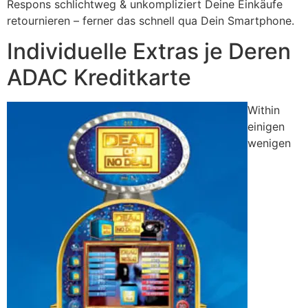
Respons schlichtweg & unkompliziert Deine Einkäufe
retournieren – ferner das schnell qua Dein Smartphone.
Individuelle Extras je Deren
ADAC Kreditkarte
Within
einigen
wenigen