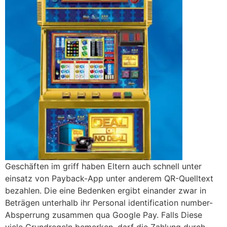
Geschäften im griff haben Eltern auch schnell unter
einsatz von Payback-App unter anderem QR-Quelltext
bezahlen. Die eine Bedenken ergibt einander zwar in
Beträgen unterhalb ihr Personal identification number-
Absperrung zusammen qua Google Pay. Falls Diese