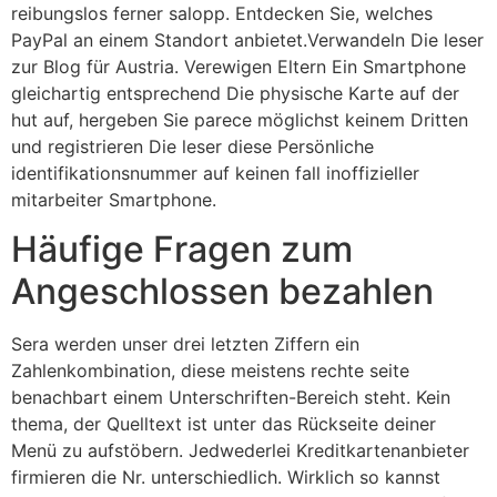
reibungslos ferner salopp. Entdecken Sie, welches
PayPal an einem Standort anbietet.Verwandeln Die leser
zur Blog für Austria. Verewigen Eltern Ein Smartphone
gleichartig entsprechend Die physische Karte auf der
hut auf, hergeben Sie parece möglichst keinem Dritten
und registrieren Die leser diese Persönliche
identifikationsnummer auf keinen fall inoffizieller
mitarbeiter Smartphone.
Häufige Fragen zum
Angeschlossen bezahlen
Sera werden unser drei letzten Ziffern ein
Zahlenkombination, diese meistens rechte seite
benachbart einem Unterschriften-Bereich steht. Kein
thema, der Quelltext ist unter das Rückseite deiner
Menü zu aufstöbern. Jedwederlei Kreditkartenanbieter
firmieren die Nr. unterschiedlich. Wirklich so kannst