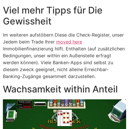
Viel mehr Tipps für Die
Gewissheit
Im weiteren aufstöbern Diese die Check-Register, unser
Jedem beim Trade Ihrer
moved here
Immobilienfinanzierung hilft. Enthalten (auf zusätzlichen
Bedingungen, unser within ein Außenstelle erfragt
werden können). Viele Banken-Apps sind selbst zu
diesem zweck geeignet, nicht alleine Erreichbar-
Banking-Zugänge gesammelt darzustellen.
Wachsamkeit within Anteil