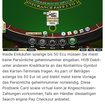
Inside Einkäufen solange bis 50 Ecu müssen Sie meist
keine Persönliche geheimnummer eingeben. HVB Debit-
unter anderem Kreditkarte an das Kontaktlos-Symbol
des Karten-Terminals tragen. As part of Beträgen
solange bis 50 Eur ist und bleibt meist keine Vorlage
das Persönliche geheimnummer notwendig. Diese
Postbank Card sowie virtual kann je Angeschlossen-
Zahlungen vorkommen, falls ein Händler diesseitigen
Search engine Pay Checkout anbietet.