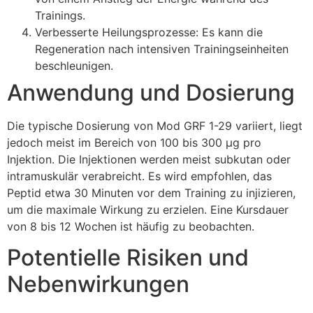
Trainings.
Verbesserte Heilungsprozesse: Es kann die
Regeneration nach intensiven Trainingseinheiten
beschleunigen.
Anwendung und Dosierung
Die typische Dosierung von Mod GRF 1-29 variiert, liegt
jedoch meist im Bereich von 100 bis 300 µg pro
Injektion. Die Injektionen werden meist subkutan oder
intramuskulär verabreicht. Es wird empfohlen, das
Peptid etwa 30 Minuten vor dem Training zu injizieren,
um die maximale Wirkung zu erzielen. Eine Kursdauer
von 8 bis 12 Wochen ist häufig zu beobachten.
Potentielle Risiken und
Nebenwirkungen