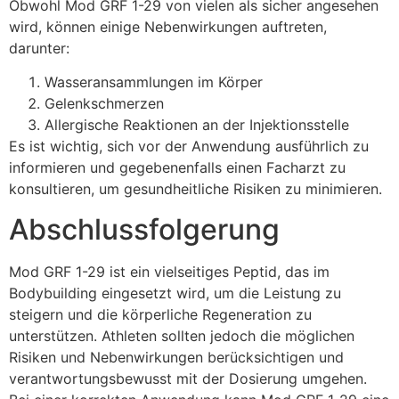
Obwohl Mod GRF 1-29 von vielen als sicher angesehen
wird, können einige Nebenwirkungen auftreten,
darunter:
Wasseransammlungen im Körper
Gelenkschmerzen
Allergische Reaktionen an der Injektionsstelle
Es ist wichtig, sich vor der Anwendung ausführlich zu
informieren und gegebenenfalls einen Facharzt zu
konsultieren, um gesundheitliche Risiken zu minimieren.
Abschlussfolgerung
Mod GRF 1-29 ist ein vielseitiges Peptid, das im
Bodybuilding eingesetzt wird, um die Leistung zu
steigern und die körperliche Regeneration zu
unterstützen. Athleten sollten jedoch die möglichen
Risiken und Nebenwirkungen berücksichtigen und
verantwortungsbewusst mit der Dosierung umgehen.