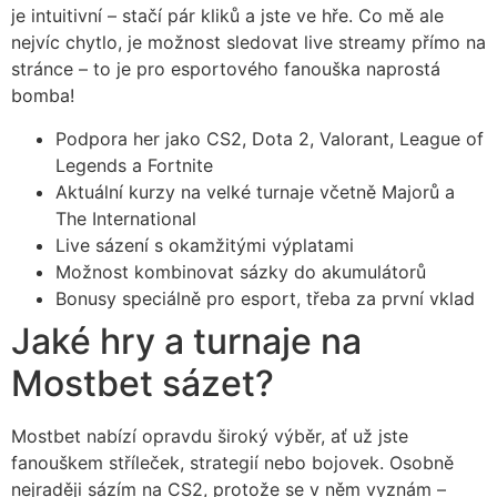
je intuitivní – stačí pár kliků a jste ve hře. Co mě ale
nejvíc chytlo, je možnost sledovat live streamy přímo na
stránce – to je pro esportového fanouška naprostá
bomba!
Podpora her jako CS2, Dota 2, Valorant, League of
Legends a Fortnite
Aktuální kurzy na velké turnaje včetně Majorů a
The International
Live sázení s okamžitými výplatami
Možnost kombinovat sázky do akumulátorů
Bonusy speciálně pro esport, třeba za první vklad
Jaké hry a turnaje na
Mostbet sázet?
Mostbet nabízí opravdu široký výběr, ať už jste
fanouškem stříleček, strategií nebo bojovek. Osobně
nejraději sázím na CS2, protože se v něm vyznám –