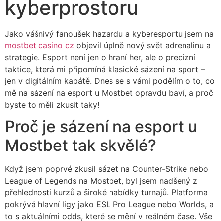
kyberprostoru
Jako vášnivý fanoušek hazardu a kyberesportu jsem na
mostbet casino cz
objevil úplně nový svět adrenalinu a
strategie. Esport není jen o hraní her, ale o precizní
taktice, která mi připomíná klasické sázení na sport –
jen v digitálním kabátě. Dnes se s vámi podělím o to, co
mě na sázení na esport u Mostbet opravdu baví, a proč
byste to měli zkusit taky!
Proč je sázení na esport u
Mostbet tak skvělé?
Když jsem poprvé zkusil sázet na Counter-Strike nebo
League of Legends na Mostbet, byl jsem nadšený z
přehlednosti kurzů a široké nabídky turnajů. Platforma
pokrývá hlavní ligy jako ESL Pro League nebo Worlds, a
to s aktuálními odds, které se mění v reálném čase. Vše