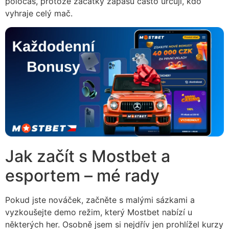
poločas, protože začátky zápasů často určují, kdo
vyhraje celý mač.
Jak začít s Mostbet a
esportem – mé rady
Pokud jste nováček, začněte s malými sázkami a
vyzkoušejte demo režim, který Mostbet nabízí u
některých her. Osobně jsem si nejdřív jen prohlížel kurzy