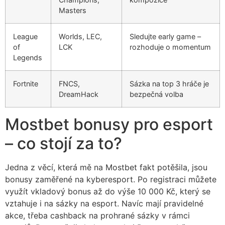
Masters
League
Worlds, LEC,
Sledujte early game –
of
LCK
rozhoduje o momentum
Legends
Fortnite
FNCS,
Sázka na top 3 hráče je
DreamHack
bezpečná volba
Mostbet bonusy pro esport
– co stojí za to?
Jedna z věcí, která mě na Mostbet fakt potěšila, jsou
bonusy zaměřené na kyberesport. Po registraci můžete
využít vkladový bonus až do výše 10 000 Kč, který se
vztahuje i na sázky na esport. Navíc mají pravidelné
akce, třeba cashback na prohrané sázky v rámci