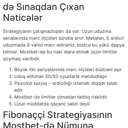
də Sınaqdan Çıxan
Nəticələr
Strategiyanın çatışmazlıqları da var. Uzun uduzma
serialarında mərc ölçüləri sürətlə artır. Məsələn, 5 ardıcıl
uduzmada 8 vahid mərc edirsiniz, büdcə bu yükü daşıya
bilməz. Mostbet-də bu riski idarə etmək üçün limitlər
qoymaq vacibdir.
Böyük itki seriyalarında mərc ölçüləri büdcəni aşır
Uduş ehtimalı 50/50 oyunlarla məhdudlaşır
Psixoloji təzyiq – ardıcıllığı izləmək diqqət tələb
edir
Mostbet-də limitlər olmadan tətbiq risklidir
Uzun müddətdə qazanc sabit deyil
Fibonaççi Strategiyasının
Mostbet-də Nümunə