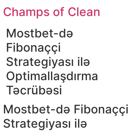
Champs of Clean
Mostbet-də
Fibonaççi
Strategiyası ilə
Optimallaşdırma
Təcrübəsi
Mostbet-də Fibonaççi
Strategiyası ilə