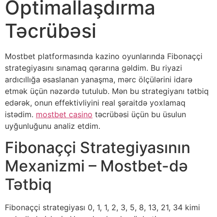
Optimallaşdırma
Təcrübəsi
Mostbet platformasında kazino oyunlarında Fibonaççi
strategiyasını sınamaq qərarına gəldim. Bu riyazi
ardıcıllığa əsaslanan yanaşma, mərc ölçülərini idarə
etmək üçün nəzərdə tutulub. Mən bu strategiyanı tətbiq
edərək, onun effektivliyini real şəraitdə yoxlamaq
istədim.
mostbet casino
təcrübəsi üçün bu üsulun
uyğunluğunu analiz etdim.
Fibonaççi Strategiyasının
Mexanizmi – Mostbet-də
Tətbiq
Fibonaççi strategiyası 0, 1, 1, 2, 3, 5, 8, 13, 21, 34 kimi