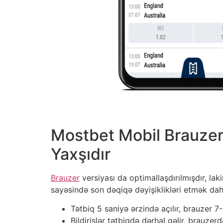
Mostbet Mobil Brauzer
Yaxşıdır
Brauzer
versiyası da optimallaşdırılmışdır, lakin
sayəsində son dəqiqə dəyişiklikləri etmək dah
Tətbiq 5 saniyə ərzində açılır, brauzer 7
Bildirişlər tətbiqdə dərhal gəlir, brauzerd