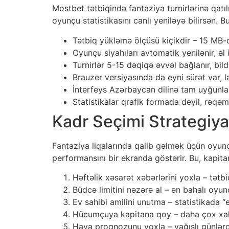
Mostbet tətbiqində fantaziya turnirlərinə qatı
oyunçu statistikasını canlı yeniləyə bilirsən. B
Tətbiq yükləmə ölçüsü kiçikdir – 15 MB-d
Oyunçu siyahıları avtomatik yenilənir, əl
Turnirlər 5-15 dəqiqə əvvəl bağlanır, bild
Brauzer versiyasında da eyni sürət var, 
İnterfeys Azərbaycan dilinə tam uyğunlaş
Statistikalar qrafik formada deyil, rəqəml
Kadr Seçimi Strategiya
Fantaziya liqalarında qalib gəlmək üçün oyunç
performansını bir ekranda göstərir. Bu, kapi
Həftəlik xəsarət xəbərlərini yoxla – tətb
Büdcə limitini nəzərə al – ən bahalı oyu
Ev sahibi amilini unutma – statistikada 
Hücumçuya kapitana qoy – daha çox xal
Hava proqnozunu yoxla – yağışlı günlərd