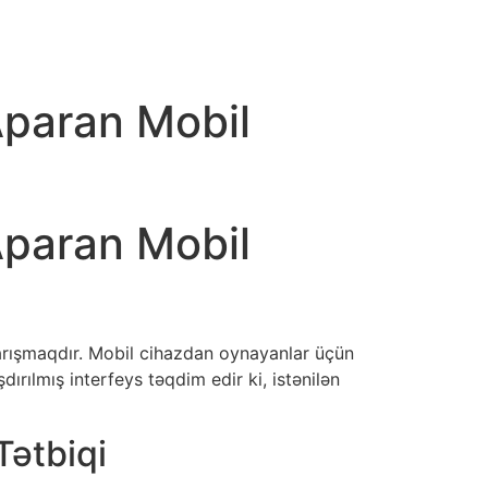
Aparan Mobil
Aparan Mobil
yarışmaqdır. Mobil cihazdan oynayanlar üçün
dırılmış interfeys təqdim edir ki, istənilən
Tətbiqi