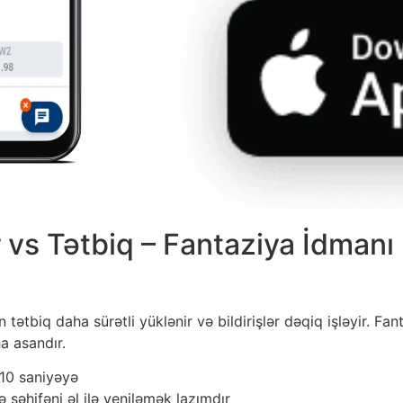
 vs Tətbiq – Fantaziya İdman
 tətbiq daha sürətli yüklənir və bildirişlər dəqiq işləyir. Fan
a asandır.
-10 saniyəyə
ə səhifəni əl ilə yeniləmək lazımdır