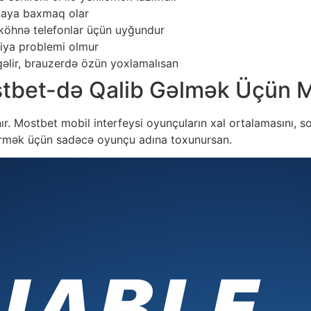
tikaya baxmaq olar
 köhnə telefonlar üçün uyğundur
siya problemi olmur
ə gəlir, brauzerdə özün yoxlamalısan
ostbet-də Qalib Gəlmək Üçün M
ır. Mostbet mobil interfeysi oyunçuların xal ortalamasını, 
görmək üçün sadəcə oyunçu adına toxunursan.