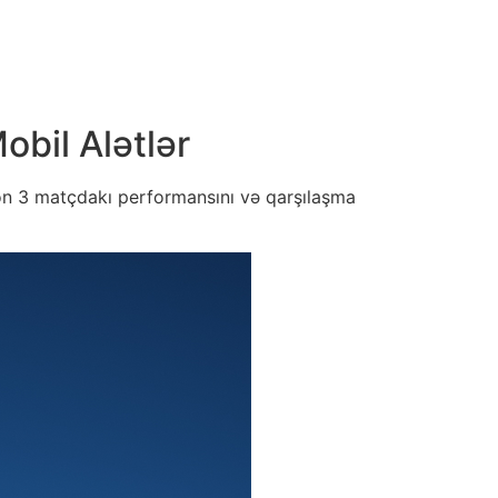
obil Alətlər
son 3 matçdakı performansını və qarşılaşma