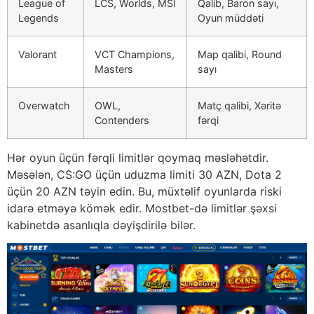
League of
LCS, Worlds, MSI
Qalib, Baron sayı,
Legends
Oyun müddəti
Valorant
VCT Champions,
Map qalibi, Round
Masters
sayı
Overwatch
OWL,
Matç qalibi, Xəritə
Contenders
fərqi
Hər oyun üçün fərqli limitlər qoymaq məsləhətdir.
Məsələn, CS:GO üçün uduzma limiti 30 AZN, Dota 2
üçün 20 AZN təyin edin. Bu, müxtəlif oyunlarda riski
idarə etməyə kömək edir. Mostbet-də limitlər şəxsi
kabinetdə asanlıqla dəyişdirilə bilər.