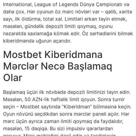
International, League of Legends Dünya Çempionatı və
daha çox. Hər oyunun öz mərc növləri var – qalib, xəritə
sayı, ilk öldürmə, total xal. Limitləri erkən təyin etmək,
məsələn, gündəlik depozit limiti qoymaq, oyunu
nəzarətdə saxlamağa kömək edir. Öz sərhədlərini bilmək
kiberidməndə uğurun açarıdır.
Mostbet Kiberidmana
Mərclər Necə Başlamaq
Olar
Başlamaq üçün ilk növbədə depozit limitinizi təyin edin.
Məsələn, 50 AZN-lik həftəlik limit qoyun. Sonra turnir
seçin – Mostbet saytında “Kiberidman” bölməsinə keçin.
Oyun növünü seçdikdən sonra mərclər paneli açılır. Hər
mərc üçün ayrıca zaman limiti qoymaq da faydalıdır,
məsələn, 15 dəqiqə. Bu sizi impulsiv qərarlardan
qoruyur. Mərc məbləğini daxil edin və təsdiqləyin.