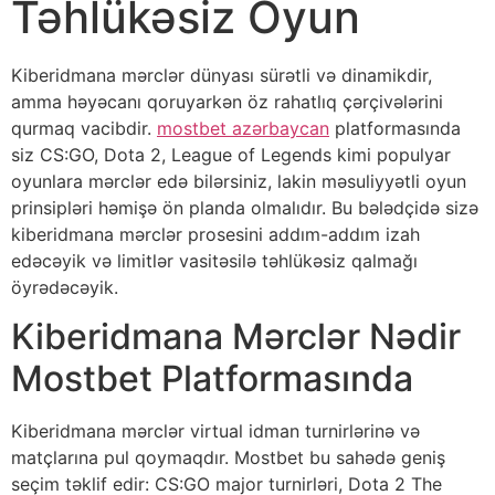
Təhlükəsiz Oyun
Kiberidmana mərclər dünyası sürətli və dinamikdir,
amma həyəcanı qoruyarkən öz rahatlıq çərçivələrini
qurmaq vacibdir.
mostbet azərbaycan
platformasında
siz CS:GO, Dota 2, League of Legends kimi populyar
oyunlara mərclər edə bilərsiniz, lakin məsuliyyətli oyun
prinsipləri həmişə ön planda olmalıdır. Bu bələdçidə sizə
kiberidmana mərclər prosesini addım-addım izah
edəcəyik və limitlər vasitəsilə təhlükəsiz qalmağı
öyrədəcəyik.
Kiberidmana Mərclər Nədir
Mostbet Platformasında
Kiberidmana mərclər virtual idman turnirlərinə və
matçlarına pul qoymaqdır. Mostbet bu sahədə geniş
seçim təklif edir: CS:GO major turnirləri, Dota 2 The