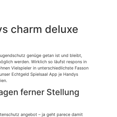
ys charm deluxe
Jugendschutz genüge getan ist und bleibt,
glich werden. Wirklich so läufst respons in
ohnen Vielspieler in unterschiedlichste Fasson
 unser Echtgeld Spielsaal App je Handys
ien.
agen ferner Stellung
tenschutz angebot – ja geht parece damit