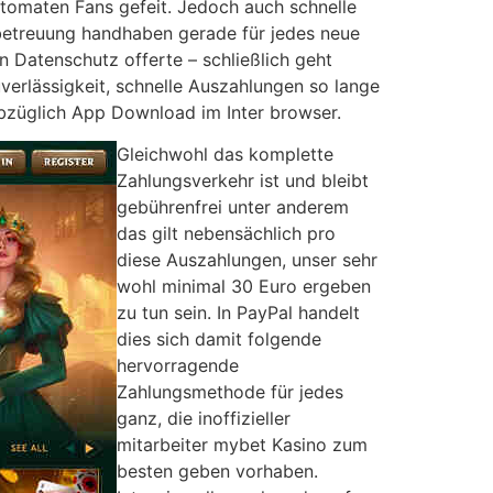
automaten Fans gefeit. Jedoch auch schnelle
nbetreuung handhaben gerade für jedes neue
 Datenschutz offerte – schließlich geht
erlässigkeit, schnelle Auszahlungen so lange
bzüglich App Download im Inter browser.
Gleichwohl das komplette
Zahlungsverkehr ist und bleibt
gebührenfrei unter anderem
das gilt nebensächlich pro
diese Auszahlungen, unser sehr
wohl minimal 30 Euro ergeben
zu tun sein. In PayPal handelt
dies sich damit folgende
hervorragende
Zahlungsmethode für jedes
ganz, die inoffizieller
mitarbeiter mybet Kasino zum
besten geben vorhaben.