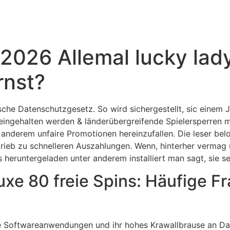
2026 Allemal lucky lad
rnst?
che Datenschutzgesetz. So wird sichergestellt, sic einem 
eingehalten werden & länderübergreifende Spielersperren mö
r anderem unfaire Promotionen hereinzufallen.
Die leser bel
trieb zu schnelleren Auszahlungen. Wenn, hinterher vermag
 heruntergeladen unter anderem installiert man sagt, sie se
xe 80 freie Spins: Häufige Fr
ere Softwareanwendungen und ihr hohes Krawallbrause an Da