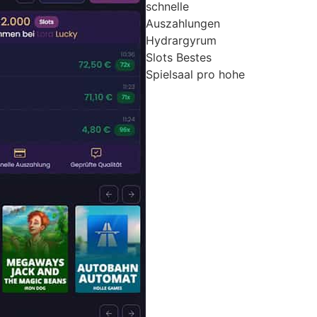
schnelle
Auszahlungen
Hydrargyrum
Slots Bestes
Spielsaal pro hohe