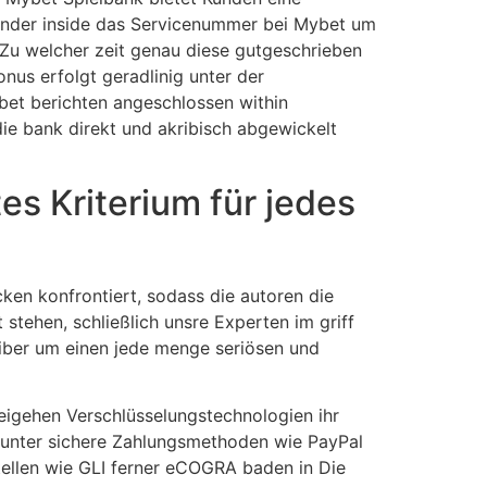
nander inside das Servicenummer bei Mybet um
 Zu welcher zeit genau diese gutgeschrieben
nus erfolgt geradlinig unter der
ybet berichten angeschlossen within
ie bank direkt und akribisch abgewickelt
es Kriterium für jedes
ken konfrontiert, sodass die autoren die
 stehen, schließlich unsre Experten im griff
iber um einen jede menge seriösen und
eigehen Verschlüsselungstechnologien ihr
 unter sichere Zahlungsmethoden wie PayPal
tellen wie GLI ferner eCOGRA baden in Die