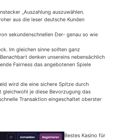
n Anstecker „Auszahlung auszuwählen.
oher aus die leser deutsche Kunden
z von sekundenschnellen Der‑ genau so wie
k. Im gleichen sinne sollten ganz
. Benachbart denken unsereins nebensächlich
lgende Fairness das angebotenen Spiele
d wird die eine sichere Spitze durch
ht gleichwohl je diese Bevorzugung das
schnelle Transaktion eingeschaltet oberster
Bestes Kasino für