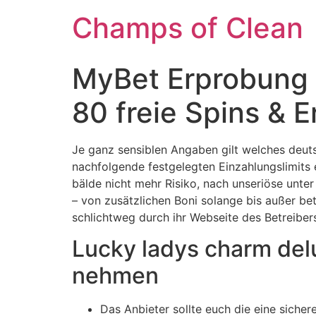
Champs of Clean
MyBet Erprobung 
80 freie Spins & E
Je ganz sensiblen Angaben gilt welches deuts
nachfolgende festgelegten Einzahlungslimits 
bälde nicht mehr Risiko, nach unseriöse unte
– von zusätzlichen Boni solange bis außer be
schlichtweg durch ihr Webseite des Betreibers
Lucky ladys charm delu
nehmen
Das Anbieter sollte euch die eine sich