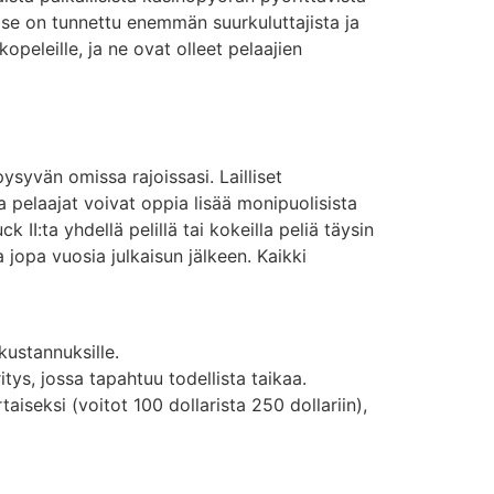
n se on tunnettu enemmän suurkuluttajista ja
peleille, ja ne ovat olleet pelaajien
ysyvän omissa rajoissasi. Lailliset
la pelaajat voivat oppia lisää monipuolisista
 II:ta yhdellä pelillä tai kokeilla peliä täysin
 jopa vuosia julkaisun jälkeen. Kaikki
kustannuksille.
tys, jossa tapahtuu todellista taikaa.
aiseksi (voitot 100 dollarista 250 dollariin),