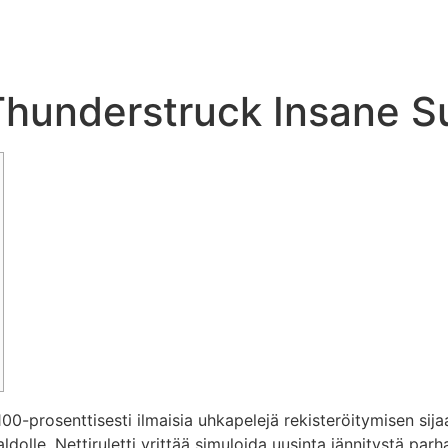
hunderstruck Insane Su
100-prosenttisesti ilmaisia ​​uhkapelejä rekisteröitymisen s
saldolle. Nettiruletti yrittää simuloida uusinta jännitystä par