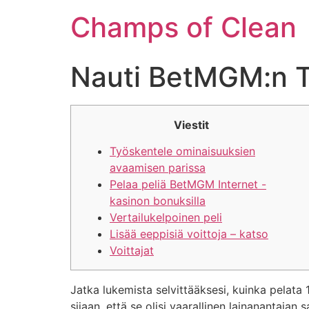
Champs of Clean
Nauti BetMGM:n T
Viestit
Työskentele ominaisuuksien
avaamisen parissa
Pelaa peliä BetMGM Internet -
kasinon bonuksilla
Vertailukelpoinen peli
Lisää eeppisiä voittoja – katso
Voittajat
Jatka lukemista selvittääksesi, kuinka pelata 
sijaan, että se olisi vaarallinen lainanantajan 