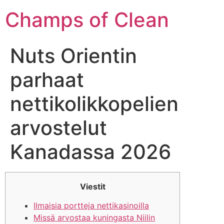
Champs of Clean
Nuts Orientin
parhaat
nettikolikkopelien
arvostelut
Kanadassa 2026
Viestit
Ilmaisia ​​portteja nettikasinoilla
Missä arvostaa kuningasta Niilin