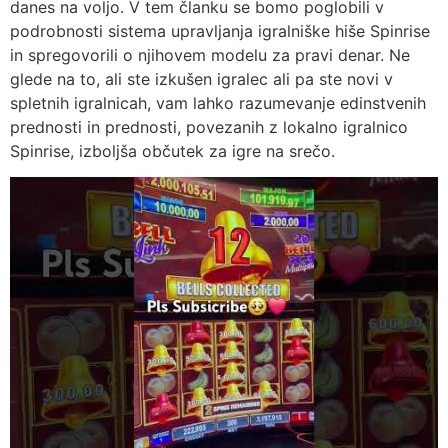
danes na voljo. V tem članku se bomo poglobili v
podrobnosti sistema upravljanja igralniške hiše Spinrise
in spregovorili o njihovem modelu za pravi denar. Ne
glede na to, ali ste izkušen igralec ali pa ste novi v
spletnih igralnicah, vam lahko razumevanje edinstvenih
prednosti in prednosti, povezanih z lokalno igralnico
Spinrise, izboljša občutek za igre na srečo.