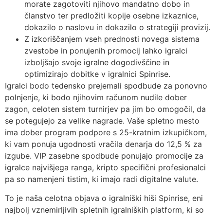
morate zagotoviti njihovo mandatno dobo in
članstvo ter predložiti kopije osebne izkaznice,
dokazilo o naslovu in dokazilo o strategiji provizij.
Z izkoriščanjem vseh prednosti novega sistema
zvestobe in ponujenih promocij lahko igralci
izboljšajo svoje igralne dogodivščine in
optimizirajo dobitke v igralnici Spinrise.
Igralci bodo tedensko prejemali spodbude za ponovno
polnjenje, ki bodo njihovim računom nudile dober
zagon, celoten sistem turnirjev pa jim bo omogočil, da
se potegujejo za velike nagrade. Vaše spletno mesto
ima dober program podpore s 25-kratnim izkupičkom,
ki vam ponuja ugodnosti vračila denarja do 12,5 % za
izgube. VIP zasebne spodbude ponujajo promocije za
igralce najvišjega ranga, kripto specifični profesionalci
pa so namenjeni tistim, ki imajo radi digitalne valute.
To je naša celotna objava o igralniški hiši Spinrise, eni
najbolj vznemirljivih spletnih igralniških platform, ki so