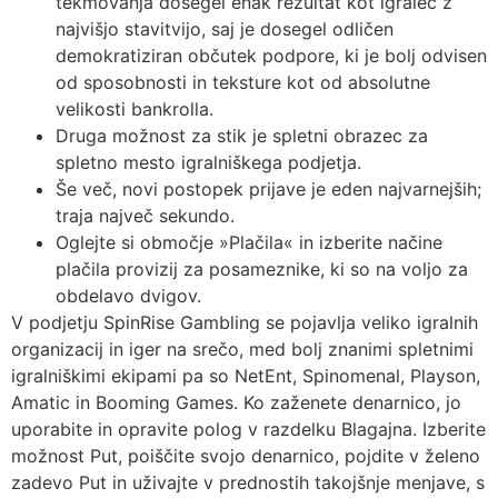
tekmovanja dosegel enak rezultat kot igralec z
najvišjo stavitvijo, saj je dosegel odličen
demokratiziran občutek podpore, ki je bolj odvisen
od sposobnosti in teksture kot od absolutne
velikosti bankrolla.
Druga možnost za stik je spletni obrazec za
spletno mesto igralniškega podjetja.
Še več, novi postopek prijave je eden najvarnejših;
traja največ sekundo.
Oglejte si območje »Plačila« in izberite načine
plačila provizij za posameznike, ki so na voljo za
obdelavo dvigov.
V podjetju SpinRise Gambling se pojavlja veliko igralnih
organizacij in iger na srečo, med bolj znanimi spletnimi
igralniškimi ekipami pa so NetEnt, Spinomenal, Playson,
Amatic in Booming Games. Ko zaženete denarnico, jo
uporabite in opravite polog v razdelku Blagajna. Izberite
možnost Put, poiščite svojo denarnico, pojdite v želeno
zadevo Put in uživajte v prednostih takojšnje menjave, s