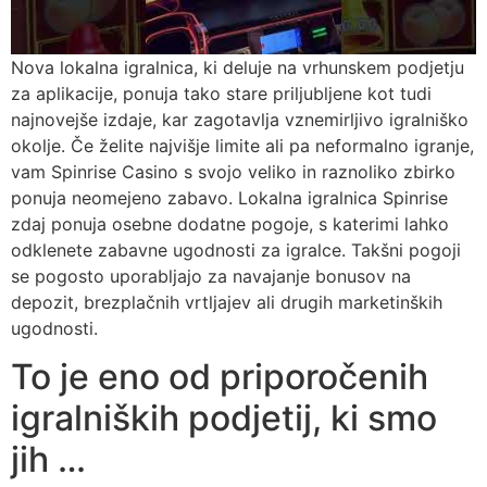
Nova lokalna igralnica, ki deluje na vrhunskem podjetju
za aplikacije, ponuja tako stare priljubljene kot tudi
najnovejše izdaje, kar zagotavlja vznemirljivo igralniško
okolje. Če želite najvišje limite ali pa neformalno igranje,
vam Spinrise Casino s svojo veliko in raznoliko zbirko
ponuja neomejeno zabavo. Lokalna igralnica Spinrise
zdaj ponuja osebne dodatne pogoje, s katerimi lahko
odklenete zabavne ugodnosti za igralce. Takšni pogoji
se pogosto uporabljajo za navajanje bonusov na
depozit, brezplačnih vrtljajev ali drugih marketinških
ugodnosti.
To je eno od priporočenih
igralniških podjetij, ki smo
jih …