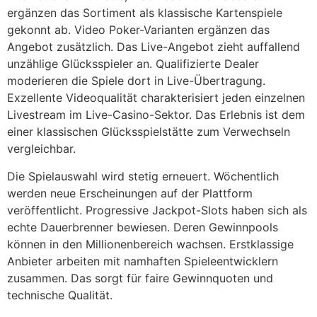
ergänzen das Sortiment als klassische Kartenspiele
gekonnt ab. Video Poker-Varianten ergänzen das
Angebot zusätzlich. Das Live-Angebot zieht auffallend
unzählige Glücksspieler an. Qualifizierte Dealer
moderieren die Spiele dort in Live-Übertragung.
Exzellente Videoqualität charakterisiert jeden einzelnen
Livestream im Live-Casino-Sektor. Das Erlebnis ist dem
einer klassischen Glücksspielstätte zum Verwechseln
vergleichbar.
Die Spielauswahl wird stetig erneuert. Wöchentlich
werden neue Erscheinungen auf der Plattform
veröffentlicht. Progressive Jackpot-Slots haben sich als
echte Dauerbrenner bewiesen. Deren Gewinnpools
können in den Millionenbereich wachsen. Erstklassige
Anbieter arbeiten mit namhaften Spieleentwicklern
zusammen. Das sorgt für faire Gewinnquoten und
technische Qualität.