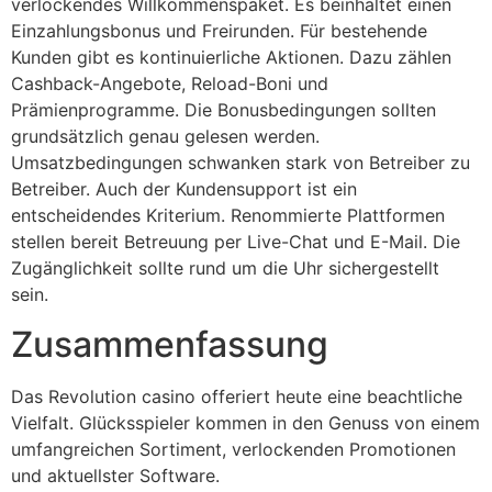
verlockendes Willkommenspaket. Es beinhaltet einen
Einzahlungsbonus und Freirunden. Für bestehende
Kunden gibt es kontinuierliche Aktionen. Dazu zählen
Cashback-Angebote, Reload-Boni und
Prämienprogramme. Die Bonusbedingungen sollten
grundsätzlich genau gelesen werden.
Umsatzbedingungen schwanken stark von Betreiber zu
Betreiber. Auch der Kundensupport ist ein
entscheidendes Kriterium. Renommierte Plattformen
stellen bereit Betreuung per Live-Chat und E-Mail. Die
Zugänglichkeit sollte rund um die Uhr sichergestellt
sein.
Zusammenfassung
Das Revolution casino offeriert heute eine beachtliche
Vielfalt. Glücksspieler kommen in den Genuss von einem
umfangreichen Sortiment, verlockenden Promotionen
und aktuellster Software.