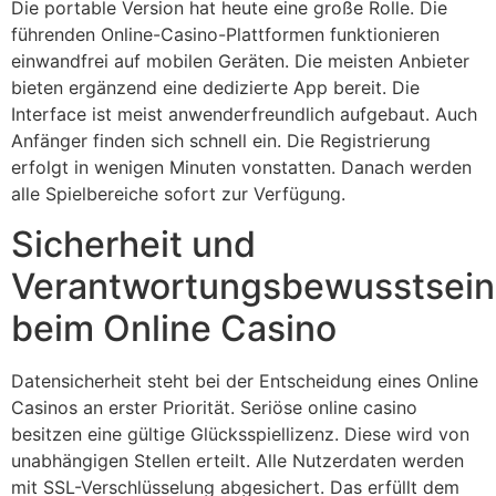
Die portable Version hat heute eine große Rolle. Die
führenden Online-Casino-Plattformen funktionieren
einwandfrei auf mobilen Geräten. Die meisten Anbieter
bieten ergänzend eine dedizierte App bereit. Die
Interface ist meist anwenderfreundlich aufgebaut. Auch
Anfänger finden sich schnell ein. Die Registrierung
erfolgt in wenigen Minuten vonstatten. Danach werden
alle Spielbereiche sofort zur Verfügung.
Sicherheit und
Verantwortungsbewusstsein
beim Online Casino
Datensicherheit steht bei der Entscheidung eines Online
Casinos an erster Priorität. Seriöse online casino
besitzen eine gültige Glücksspiellizenz. Diese wird von
unabhängigen Stellen erteilt. Alle Nutzerdaten werden
mit SSL-Verschlüsselung abgesichert. Das erfüllt dem