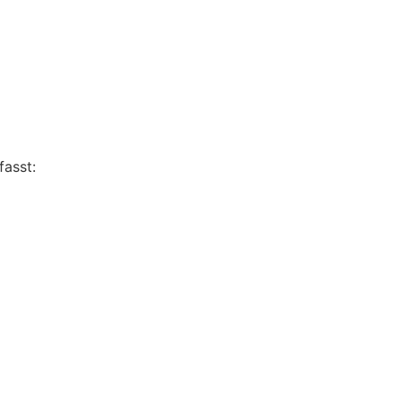
fasst: