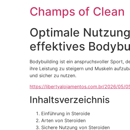
Champs of Clean
Optimale Nutzung 
effektives Bodybu
Bodybuilding ist ein anspruchsvoller Sport, d
ihre Leistung zu steigern und Muskeln aufzuba
und sicher zu nutzen.
https://libertyalojamentos.com.br/2026/05/0
Inhaltsverzeichnis
Einführung in Steroide
Arten von Steroiden
Sichere Nutzung von Steroiden