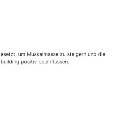
gesetzt, um Muskelmasse zu steigern und die
uilding positiv beeinflussen.