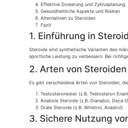
Effektive Dosierung und Zyklusplanung
Gesundheitliche Aspekte und Risiken
Alternativen zu Steroiden
Fazit
1. Einführung in Steroi
Steroide sind synthetische Varianten des mä
sportliche Leistung zu verbessern. Bei richti
2. Arten von Steroiden
Es gibt verschiedene Arten von Steroiden, d
Testosteronester (z.B. Testosteron Enan
Anabole Steroide (z.B. Dianabol, Deca-D
Orale Steroide (z.B. Winstrol, Anadrol)
3. Sichere Nutzung vo