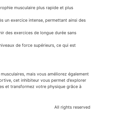
rophie musculaire plus rapide et plus
s un exercice intense, permettant ainsi des
nir des exercices de longue durée sans
niveaux de force supérieurs, ce qui est
s musculaires, mais vous améliorez également
rtive, cet inhibiteur vous permet d’explorer
ces et transformez votre physique grâce à
All rights reserved