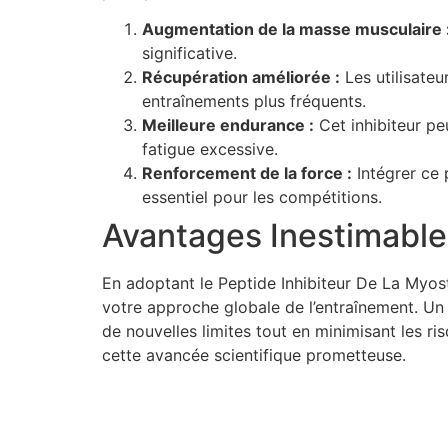
Augmentation de la masse musculaire 
significative.
Récupération améliorée :
Les utilisateu
entraînements plus fréquents.
Meilleure endurance :
Cet inhibiteur pe
fatigue excessive.
Renforcement de la force :
Intégrer ce 
essentiel pour les compétitions.
Avantages Inestimables
En adoptant le Peptide Inhibiteur De La Myos
votre approche globale de l’entraînement. Un 
de nouvelles limites tout en minimisant les r
cette avancée scientifique prometteuse.