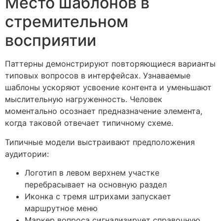
Место шаблонов в
стремительном
восприятии
Паттерны демонстрируют повторяющиеся варианты
типовых вопросов в интерфейсах. Узнаваемые
шаблоны ускоряют усвоение контента и уменьшают
мыслительную нагруженность. Человек
моментально осознает предназначение элемента,
когда таковой отвечает типичному схеме.
Типичные модели выстраивают предположения
аудитории:
Логотип в левом верхнем участке
перебрасывает на основную раздел
Иконка с тремя штрихами запускает
маршрутное меню
Маркер вопроса сигнализирует справочную