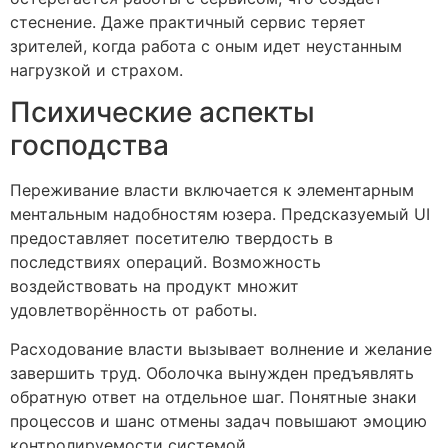
стеснение. Даже практичный сервис теряет
зрителей, когда работа с оным идет неустанным
нагрузкой и страхом.
Психические аспекты
господства
Переживание власти включается к элементарным
ментальным надобностям юзера. Предсказуемый UI
предоставляет посетителю твердость в
последствиях операций. Возможность
воздействовать на продукт множит
удовлетворённость от работы.
Расходование власти вызывает волнение и желание
завершить труд. Оболочка вынужден предъявлять
обратную ответ на отдельное шаг. Понятные знаки
процессов и шанс отмены задач повышают эмоцию
контролируемости системой.