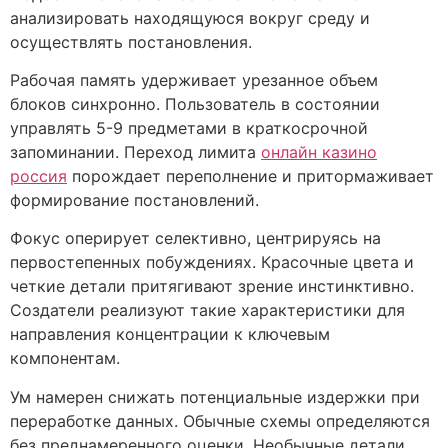
анализировать находящуюся вокруг среду и
осуществлять постановления.
Рабочая память удерживает урезанное объем
блоков синхронно. Пользователь в состоянии
управлять 5-9 предметами в краткосрочной
запоминании. Переход лимита
онлайн казино
россия
порождает переполнение и притормаживает
формирование постановлений.
Фокус оперирует селективно, центрируясь на
первостепенных побуждениях. Красочные цвета и
четкие детали притягивают зрение инстинктивно.
Создатели реализуют такие характеристики для
направления концентрации к ключевым
компонентам.
Ум намерен снижать потенциальные издержки при
переработке данных. Обычные схемы определяются
без преднамеренного оценки. Необычные детали