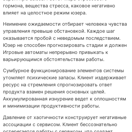
гормона, вещества стресса, каковое негативно
влияет на целостное режим юзера.
Неимение ожидаемости отбирает человека чувства
управления превыше обстановкой. Каждое шаг
оказывается пробой с неведомым последствием.
Юзер не способен прогнозировать стадии и должен
Игровые автоматы непрерывно привыкать к
варьирующимся обстоятельствам работы.
Сумбурное функционирование элементов системы
утомляет психические запасы. Клиент издерживает
ресурс на стремления спрогнозировать ответ
продукта взамен решения основных целей.
Аккумулированная изнурение ведет к оплошностям
и минимизации продуктивности работы.
Давление от хаотичности конструирует негативные
ассоциации с сервисом. Клиент бессознательно
остерегается работы с сервисом, что создает