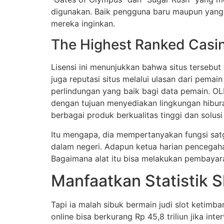
digunakan. Baik pengguna baru maupun yang
mereka inginkan.
The Highest Ranked Casin
Lisensi ini menunjukkan bahwa situs tersebut
juga reputasi situs melalui ulasan dari pema
perlindungan yang baik bagi data pemain. OLE
dengan tujuan menyediakan lingkungan hibur
berbagai produk berkualitas tinggi dan solu
Itu mengapa, dia mempertanyakan fungsi satga
dalam negeri. Adapun ketua harian pencegaha
Bagaimana alat itu bisa melakukan pembayar
Manfaatkan Statistik 
Tapi ia malah sibuk bermain judi slot keti
online bisa berkurang Rp 45,8 triliun jika int