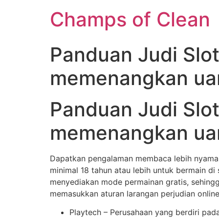
Champs of Clean
Panduan Judi Slo
memenangkan ua
Panduan Judi Slo
memenangkan ua
Dapatkan pengalaman membaca lebih nyaman da
minimal 18 tahun atau lebih untuk bermain di 
menyediakan mode permainan gratis, sehingg
memasukkan aturan larangan perjudian online 
Playtech – Perusahaan yang berdiri pad