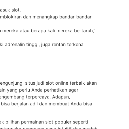
suk slot.
n pemblokiran dan menangkap bandar-bandar
mereka atau berapa kali mereka bertaruh,”
 adrenalin tinggi, juga rentan terkena
njungi situs judi slot online terbaik akan
in yang perlu Anda perhatikan agar
pengembang terpercaya. Adapun,
 bisa berjalan adil dan membuat Anda bisa
k pilihan permainan slot populer seperti
ntarmuka pengguna yang intuitif dan mudah