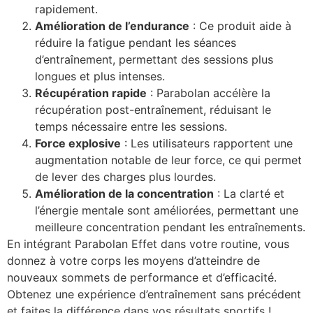
rapidement.
Amélioration de l’endurance
: Ce produit aide à
réduire la fatigue pendant les séances
d’entraînement, permettant des sessions plus
longues et plus intenses.
Récupération rapide
: Parabolan accélère la
récupération post-entraînement, réduisant le
temps nécessaire entre les sessions.
Force explosive
: Les utilisateurs rapportent une
augmentation notable de leur force, ce qui permet
de lever des charges plus lourdes.
Amélioration de la concentration
: La clarté et
l’énergie mentale sont améliorées, permettant une
meilleure concentration pendant les entraînements.
En intégrant Parabolan Effet dans votre routine, vous
donnez à votre corps les moyens d’atteindre de
nouveaux sommets de performance et d’efficacité.
Obtenez une expérience d’entraînement sans précédent
et faites la différence dans vos résultats sportifs !