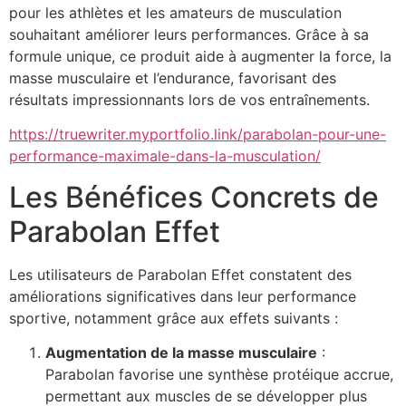
pour les athlètes et les amateurs de musculation
souhaitant améliorer leurs performances. Grâce à sa
formule unique, ce produit aide à augmenter la force, la
masse musculaire et l’endurance, favorisant des
résultats impressionnants lors de vos entraînements.
https://truewriter.myportfolio.link/parabolan-pour-une-
performance-maximale-dans-la-musculation/
Les Bénéfices Concrets de
Parabolan Effet
Les utilisateurs de Parabolan Effet constatent des
améliorations significatives dans leur performance
sportive, notamment grâce aux effets suivants :
Augmentation de la masse musculaire
:
Parabolan favorise une synthèse protéique accrue,
permettant aux muscles de se développer plus