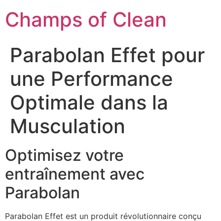
Champs of Clean
Parabolan Effet pour
une Performance
Optimale dans la
Musculation
Optimisez votre
entraînement avec
Parabolan
Parabolan Effet est un produit révolutionnaire conçu