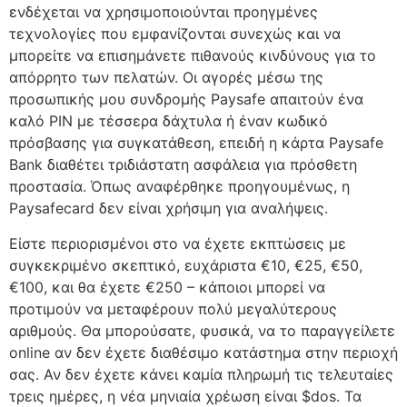
ενδέχεται να χρησιμοποιούνται προηγμένες
τεχνολογίες που εμφανίζονται συνεχώς και να
μπορείτε να επισημάνετε πιθανούς κινδύνους για το
απόρρητο των πελατών. Οι αγορές μέσω της
προσωπικής μου συνδρομής Paysafe απαιτούν ένα
καλό PIN με τέσσερα δάχτυλα ή έναν κωδικό
πρόσβασης για συγκατάθεση, επειδή η κάρτα Paysafe
Bank διαθέτει τριδιάστατη ασφάλεια για πρόσθετη
προστασία. Όπως αναφέρθηκε προηγουμένως, η
Paysafecard δεν είναι χρήσιμη για αναλήψεις.
Είστε περιορισμένοι στο να έχετε εκπτώσεις με
συγκεκριμένο σκεπτικό, ευχάριστα €10, €25, €50,
€100, και θα έχετε €250 – κάποιοι μπορεί να
προτιμούν να μεταφέρουν πολύ μεγαλύτερους
αριθμούς. Θα μπορούσατε, φυσικά, να το παραγγείλετε
online αν δεν έχετε διαθέσιμο κατάστημα στην περιοχή
σας. Αν δεν έχετε κάνει καμία πληρωμή τις τελευταίες
τρεις ημέρες, η νέα μηνιαία χρέωση είναι $dos. Τα