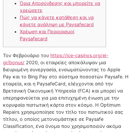
Όρια Αποσύνδεσης και μπορείτε να
χρεώσετε
Πώς να κάνετε κατάθεση και να
κάνετε ανάληψη με Paysafecard
Χρέωση και Περιορισμοί
Paysafecard
Τον Φεβρουάριο του
https://ice-casinos.org/el-
gr/bonus/
2020, οι εταιρείες αποκάλυψαν μια
διευρυμένη συνεργασία, ενσωματώνοντας το Apple
Pay και το Bing Pay στο σύστημα ποσοστών Paysafe. Η
εταιρεία, και η PaysafeCard, ελέγχονται από την
Βρετανική Οικονομική Υπηρεσία (FCA) και μπορεί να
υπερηφανεύεται για μια επιτυχημένη ένωση με την
κορυφαία πιστωτική κάρτα στον κόσμο.
Η Optimum
Repairs χρησιμοποίησε τον τίτλο του πιστωτικού σας
τίτλου, ο οποίος μετονομάστηκε σε Paysafe
Classification, ένα όνομα που χρησιμοποιούν ακόμα