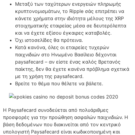
Μεταξύ των ταχύτερων ενεργειών πληρωμής
κρυπτονομισμάτων, το Ripple σάς επιτρέπει να
κάνετε χρήματα στην ιδιότητα μέλους της XRP
στοιχηματικής εταιρείας μέσα σε δευτερόλεπτα
και να έχετε εξίσου έγκαιρες καταβολές.
Όχι ιστοσελίδες θα πρότεινα.
Κατά κανόνα, όλες οι εταιρείες τυχερών
παιχνιδιών στο Ηνωμένο Βασίλειο δέχονται
paysafecard – αν είστε ένας καλός Βρετανός
παίκτης, δεν θα έχετε κανένα πρόβλημα σχετικά
με τη χρήση της paysafecard.
Βρείτε το θέμα που θέλετε να βάλετε.
Η Paysafecard συνοδεύεται από πολυάριθμες
προσφορές για την προώθηση ασφαλών παιχνιδιών. Η
βάση δεδομένων που διακινείται από τον κεντρικό
υπολογιστή Paysafecard είναι κωδικοποιημένη και