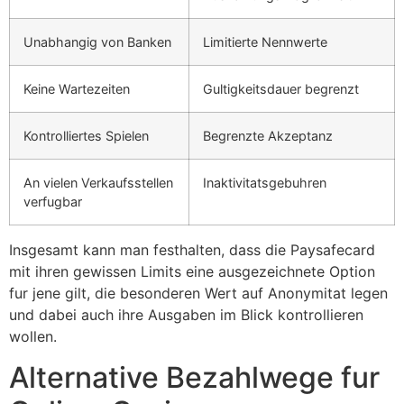
Unabhangig von Banken
Limitierte Nennwerte
Keine Wartezeiten
Gultigkeitsdauer begrenzt
Kontrolliertes Spielen
Begrenzte Akzeptanz
An vielen Verkaufsstellen
Inaktivitatsgebuhren
verfugbar
Insgesamt kann man festhalten, dass die Paysafecard
mit ihren gewissen Limits eine ausgezeichnete Option
fur jene gilt, die besonderen Wert auf Anonymitat legen
und dabei auch ihre Ausgaben im Blick kontrollieren
wollen.
Alternative Bezahlwege fur