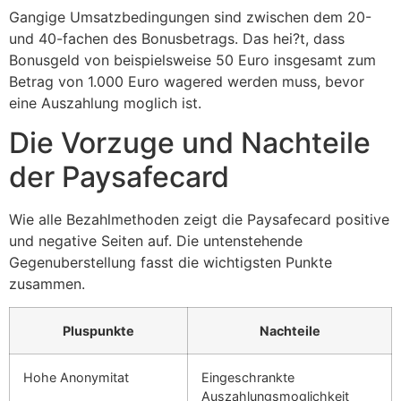
Gangige Umsatzbedingungen sind zwischen dem 20-
und 40-fachen des Bonusbetrags. Das hei?t, dass
Bonusgeld von beispielsweise 50 Euro insgesamt zum
Betrag von 1.000 Euro wagered werden muss, bevor
eine Auszahlung moglich ist.
Die Vorzuge und Nachteile
der Paysafecard
Wie alle Bezahlmethoden zeigt die Paysafecard positive
und negative Seiten auf. Die untenstehende
Gegenuberstellung fasst die wichtigsten Punkte
zusammen.
Pluspunkte
Nachteile
Hohe Anonymitat
Eingeschrankte
Auszahlungsmoglichkeit