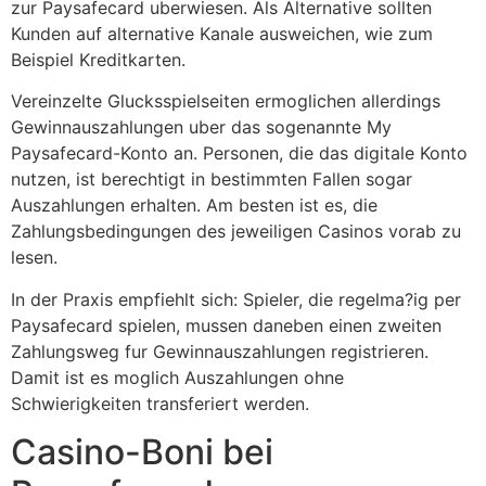
zur Paysafecard uberwiesen. Als Alternative sollten
Kunden auf alternative Kanale ausweichen, wie zum
Beispiel Kreditkarten.
Vereinzelte Glucksspielseiten ermoglichen allerdings
Gewinnauszahlungen uber das sogenannte My
Paysafecard-Konto an. Personen, die das digitale Konto
nutzen, ist berechtigt in bestimmten Fallen sogar
Auszahlungen erhalten. Am besten ist es, die
Zahlungsbedingungen des jeweiligen Casinos vorab zu
lesen.
In der Praxis empfiehlt sich: Spieler, die regelma?ig per
Paysafecard spielen, mussen daneben einen zweiten
Zahlungsweg fur Gewinnauszahlungen registrieren.
Damit ist es moglich Auszahlungen ohne
Schwierigkeiten transferiert werden.
Casino-Boni bei