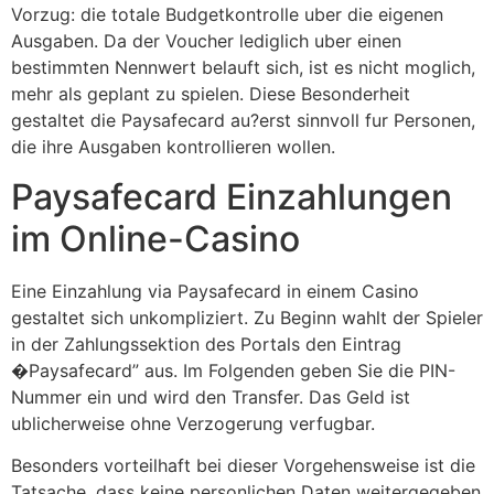
Vorzug: die totale Budgetkontrolle uber die eigenen
Ausgaben. Da der Voucher lediglich uber einen
bestimmten Nennwert belauft sich, ist es nicht moglich,
mehr als geplant zu spielen. Diese Besonderheit
gestaltet die Paysafecard au?erst sinnvoll fur Personen,
die ihre Ausgaben kontrollieren wollen.
Paysafecard Einzahlungen
im Online-Casino
Eine Einzahlung via Paysafecard in einem Casino
gestaltet sich unkompliziert. Zu Beginn wahlt der Spieler
in der Zahlungssektion des Portals den Eintrag
�Paysafecard” aus. Im Folgenden geben Sie die PIN-
Nummer ein und wird den Transfer. Das Geld ist
ublicherweise ohne Verzogerung verfugbar.
Besonders vorteilhaft bei dieser Vorgehensweise ist die
Tatsache, dass keine personlichen Daten weitergegeben