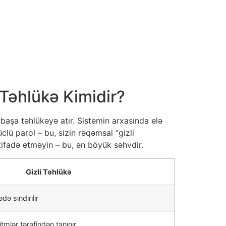
 Təhlükə Kimidir?
rbaşa təhlükəyə atır. Sistemin arxasında elə
üclü parol – bu, sizin rəqəmsal “gizli
tifadə etməyin – bu, ən böyük səhvdir.
Gizli Təhlükə
də sındırılır
tmlər tərəfindən tanınır