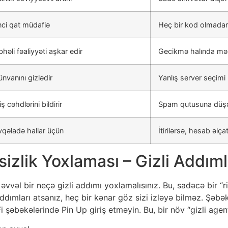
nci qat müdafiə
Heç bir kod olmadan
həli fəaliyyəti aşkar edir
Gecikmə halında məl
ünvanını gizlədir
Yanlış server seçimi 
iş cəhdlərini bildirir
Spam qutusuna düşə
vqəladə hallar üçün
İtirilərsə, hesab əlç
izlik Yoxlaması – Gizli Addıml
vəl bir neçə gizli addımı yoxlamalısınız. Bu, sadəcə bir “ri
ddımları atsanız, heç bir kənar göz sizi izləyə bilməz. Şəbək
Fi şəbəkələrində Pin Up giriş etməyin. Bu, bir növ “gizli age