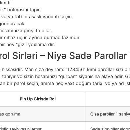
dımdır.
ik” bölməsini tapın.
 və ya tətbiq əsaslı variantı seçin.
 göndərəcək.
esabınıza giriş itə bilər.
ir cihaz üçün ayrıca qurmaq lazımdır.
ir növ “gizli yoxlama”dır.
ol Sirləri – Niyə Sadə Parollar
 hissəsidir. Mən sizə deyirəm: “123456” kimi parollar sizi bi
 tanıyır və sizin hesabınızı “qurban” siyahısına əlavə edir. G
olan bir parol seçin, amma heç vaxt doğum tarixi və ya ad is
Pin Up Girişdə Rol
as qoruma
Qısa parollar 1 saniyə
inlik səviyyəsini artırır
Sadə simvollar alqori