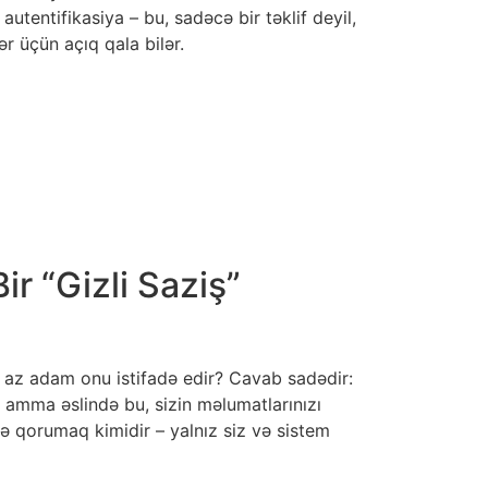
utentifikasiya – bu, sadəcə bir təklif deyil,
ər üçün açıq qala bilər.
ir “Gizli Saziş”
r az adam onu istifadə edir? Cavab sadədir:
”, amma əslində bu, sizin məlumatlarınızı
lə qorumaq kimidir – yalnız siz və sistem