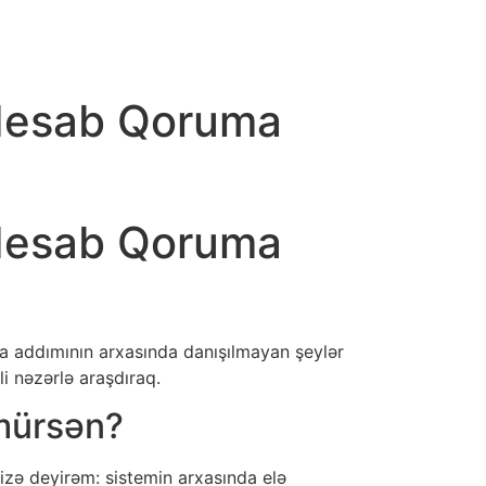
 Hesab Qoruma
 Hesab Qoruma
ya addımının arxasında danışılmayan şeylər
i nəzərlə araşdıraq.
rmürsən?
sizə deyirəm: sistemin arxasında elə