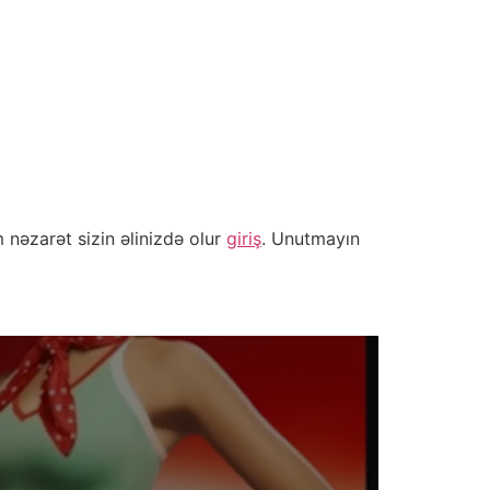
m nəzarət sizin əlinizdə olur
giriş
. Unutmayın