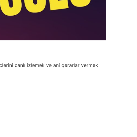
lərini canlı izləmək və ani qərarlar vermək