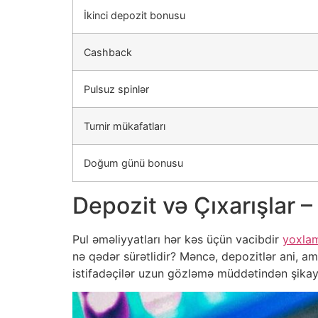
İkinci depozit bonusu
Cashback
Pulsuz spinlər
Turnir mükafatları
Doğum günü bonusu
Depozit və Çıxarışlar –
Pul əməliyyatları hər kəs üçün vacibdir
yoxlam
nə qədər sürətlidir? Məncə, depozitlər ani, amm
istifadəçilər uzun gözləmə müddətindən şikayə