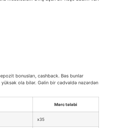
epozit bonusları, cashback. Bəs bunlar
 yüksək ola bilər. Gəlin bir cədvəldə nəzərdən
Mərc tələbi
x35