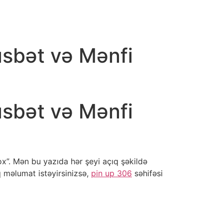
Müsbət və Mənfi
Müsbət və Mənfi
yox”. Mən bu yazıda hər şeyi açıq şəkildə
 məlumat istəyirsinizsə,
pin up 306
səhifəsi