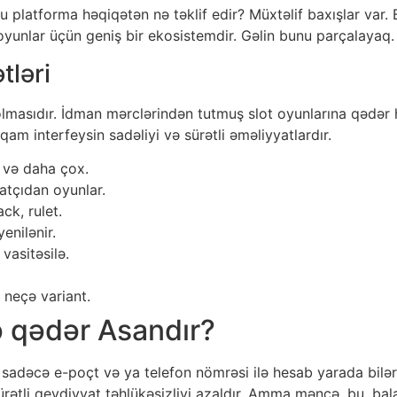
platforma həqiqətən nə təklif edir? Müxtəlif baxışlar var. B
oyunlar üçün geniş bir ekosistemdir. Gəlin bunu parçalayaq.
tləri
lmasıdır. İdman mərclərindən tutmuş slot oyunlarına qədər h
m interfeysin sadəliyi və sürətli əməliyyatlardır.
s və daha çox.
atçıdan oyunlar.
ack, rulet.
enilənir.
vasitəsilə.
 neçə variant.
ə qədər Asandır?
sadəcə e-poçt və ya telefon nömrəsi ilə hesab yarada bilərs
ürətli qeydiyyat təhlükəsizliyi azaldır. Amma məncə, bu, bal