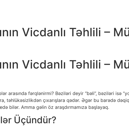
nın Vicdanlı Təhlili – 
nın Vicdanlı Təhlili – 
ər arasında fərqlənirmi? Bəziləri deyir “bəli”, bəziləri isə “
, təhlükəsizlikdən çıxarışlara qədər. Əgər bu barədə dəqiq
də bilər. Amma gəlin öz araşdırmamıza başlayaq.
mlər Üçündür?