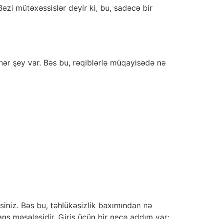
əzi mütəxəssislər deyir ki, bu, sadəcə bir
ər şey var. Bəs bu, rəqiblərlə müqayisədə nə
iniz. Bəs bu, təhlükəsizlik baxımından nə
ans məsələsidir. Giriş üçün bir neçə addım var: