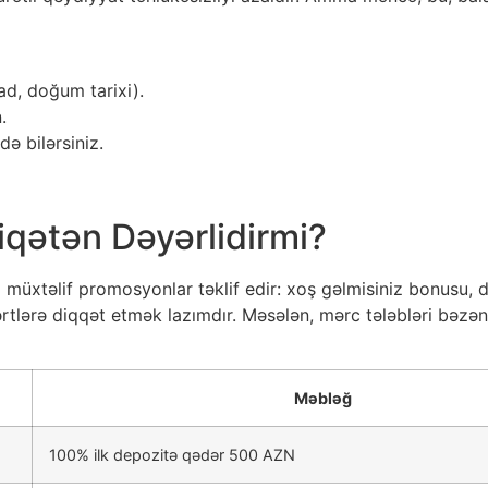
ad, doğum tarixi).
.
ə bilərsiniz.
iqətən Dəyərlidirmi?
müxtəlif promosyonlar təklif edir: xoş gəlmisiniz bonusu, d
rtlərə diqqət etmək lazımdır. Məsələn, mərc tələbləri bəzən
Məbləğ
100% ilk depozitə qədər 500 AZN