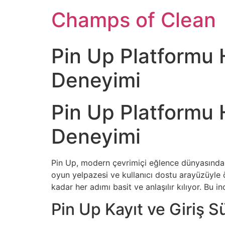
Champs of Clean
Pin Up Platformu 
Deneyimi
Pin Up Platformu 
Deneyimi
Pin Up, modern çevrimiçi eğlence dünyasında hı
oyun yelpazesi ve kullanıcı dostu arayüzüyle 
kadar her adımı basit ve anlaşılır kılıyor. Bu 
Pin Up Kayıt ve Giriş Sü