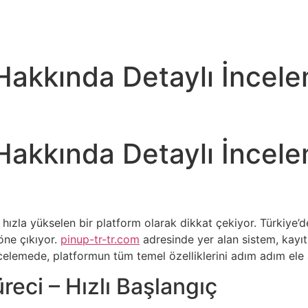
Hakkında Detaylı İncele
Hakkında Detaylı İncele
zla yükselen bir platform olarak dikkat çekiyor. Türkiye’den
öne çıkıyor.
pinup-tr-tr.com
adresinde yer alan sistem, kayıt
incelemede, platformun tüm temel özelliklerini adım adım ele 
reci – Hızlı Başlangıç