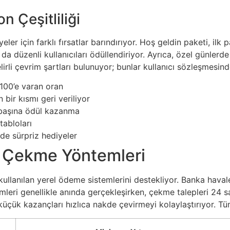
 Çeşitliliği
er için farklı fırsatlar barındırıyor. Hoş geldin paketi, ilk
da düzenli kullanıcıları ödüllendiriyor. Ayrıca, özel günler
rli çevrim şartları bulunuyor; bunlar kullanıcı sözleşmesind
100’e varan oran
 bir kısmı geri veriliyor
 başına ödül kazanma
tabloları
e sürpriz hediyeler
e Çekme Yöntemleri
kullanılan yerel ödeme sistemlerini destekliyor. Banka haval
emleri genellikle anında gerçekleşirken, çekme talepleri 24 
küçük kazançları hızlıca nakde çevirmeyi kolaylaştırıyor. Tü