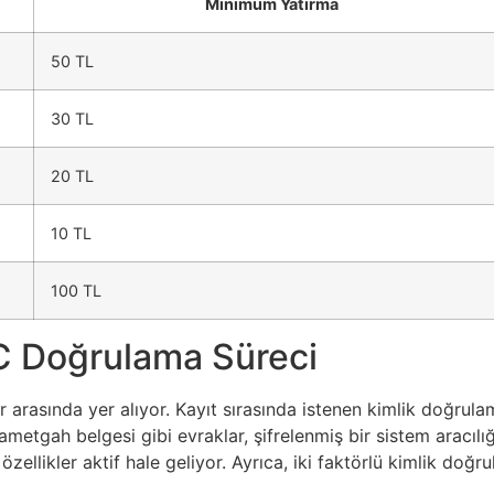
Minimum Yatırma
50 TL
30 TL
20 TL
10 TL
100 TL
C Doğrulama Süreci
lar arasında yer alıyor. Kayıt sırasında istenen kimlik doğru
ametgah belgesi gibi evraklar, şifrelenmiş bir sistem aracılı
zellikler aktif hale geliyor. Ayrıca, iki faktörlü kimlik do