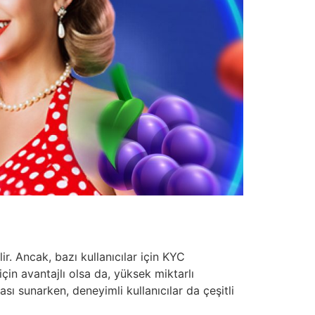
r. Ancak, bazı kullanıcılar için KYC
çin avantajlı olsa da, yüksek miktarlı
sı sunarken, deneyimli kullanıcılar da çeşitli