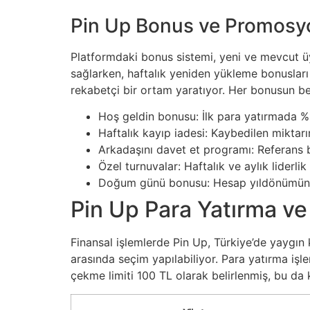
Pin Up Bonus ve Promosyon
Platformdaki bonus sistemi, yeni ve mevcut üyel
sağlarken, haftalık yeniden yükleme bonusları 
rekabetçi bir ortam yaratıyor. Her bonusun beli
Hoş geldin bonusu: İlk para yatırmada %
Haftalık kayıp iadesi: Kaybedilen miktarın
Arkadaşını davet et programı: Referans
Özel turnuvalar: Haftalık ve aylık liderlik 
Doğum günü bonusu: Hesap yıldönümünd
Pin Up Para Yatırma v
Finansal işlemlerde Pin Up, Türkiye’de yaygın 
arasında seçim yapılabiliyor. Para yatırma işl
çekme limiti 100 TL olarak belirlenmiş, bu da 