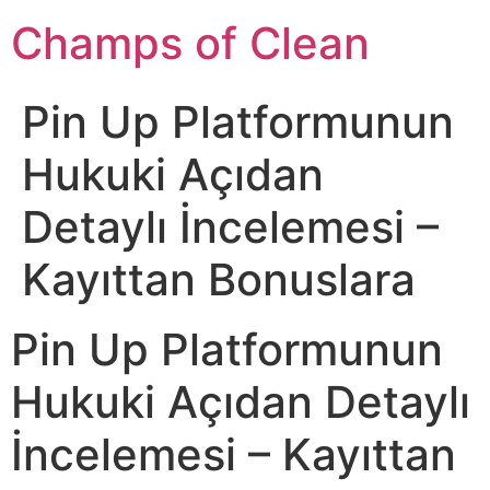
Champs of Clean
Pin Up Platformunun
Hukuki Açıdan
Detaylı İncelemesi –
Kayıttan Bonuslara
Pin Up Platformunun
Hukuki Açıdan Detaylı
İncelemesi – Kayıttan