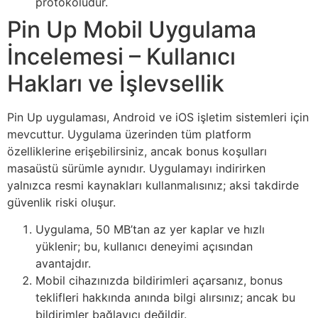
protokolüdür.
Pin Up Mobil Uygulama
İncelemesi – Kullanıcı
Hakları ve İşlevsellik
Pin Up uygulaması, Android ve iOS işletim sistemleri için
mevcuttur. Uygulama üzerinden tüm platform
özelliklerine erişebilirsiniz, ancak bonus koşulları
masaüstü sürümle aynıdır. Uygulamayı indirirken
yalnızca resmi kaynakları kullanmalısınız; aksi takdirde
güvenlik riski oluşur.
Uygulama, 50 MB’tan az yer kaplar ve hızlı
yüklenir; bu, kullanıcı deneyimi açısından
avantajdır.
Mobil cihazınızda bildirimleri açarsanız, bonus
teklifleri hakkında anında bilgi alırsınız; ancak bu
bildirimler bağlayıcı değildir.