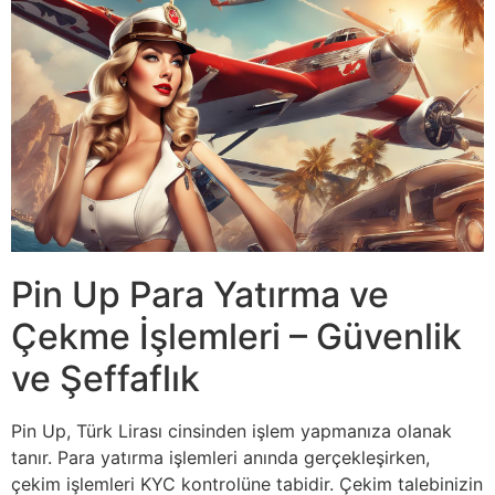
Pin Up Para Yatırma ve
Çekme İşlemleri – Güvenlik
ve Şeffaflık
Pin Up, Türk Lirası cinsinden işlem yapmanıza olanak
tanır. Para yatırma işlemleri anında gerçekleşirken,
çekim işlemleri KYC kontrolüne tabidir. Çekim talebinizin