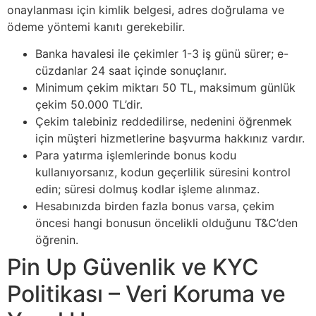
onaylanması için kimlik belgesi, adres doğrulama ve
ödeme yöntemi kanıtı gerekebilir.
Banka havalesi ile çekimler 1-3 iş günü sürer; e-
cüzdanlar 24 saat içinde sonuçlanır.
Minimum çekim miktarı 50 TL, maksimum günlük
çekim 50.000 TL’dir.
Çekim talebiniz reddedilirse, nedenini öğrenmek
için müşteri hizmetlerine başvurma hakkınız vardır.
Para yatırma işlemlerinde bonus kodu
kullanıyorsanız, kodun geçerlilik süresini kontrol
edin; süresi dolmuş kodlar işleme alınmaz.
Hesabınızda birden fazla bonus varsa, çekim
öncesi hangi bonusun öncelikli olduğunu T&C’den
öğrenin.
Pin Up Güvenlik ve KYC
Politikası – Veri Koruma ve