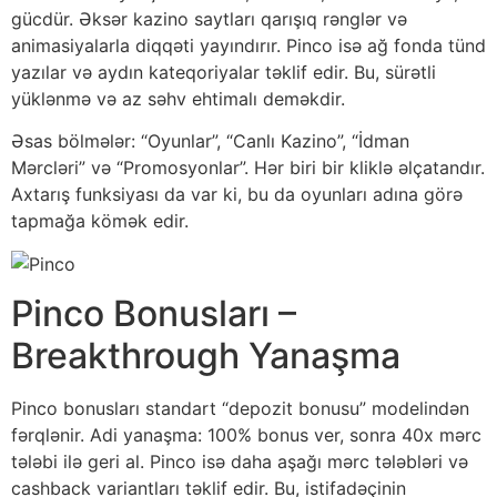
gücdür. Əksər kazino saytları qarışıq rənglər və
animasiyalarla diqqəti yayındırır. Pinco isə ağ fonda tünd
yazılar və aydın kateqoriyalar təklif edir. Bu, sürətli
yüklənmə və az səhv ehtimalı deməkdir.
Əsas bölmələr: “Oyunlar”, “Canlı Kazino”, “İdman
Mərcləri” və “Promosyonlar”. Hər biri bir kliklə əlçatandır.
Axtarış funksiyası da var ki, bu da oyunları adına görə
tapmağa kömək edir.
Pinco Bonusları –
Breakthrough Yanaşma
Pinco bonusları standart “depozit bonusu” modelindən
fərqlənir. Adi yanaşma: 100% bonus ver, sonra 40x mərc
tələbi ilə geri al. Pinco isə daha aşağı mərc tələbləri və
cashback variantları təklif edir. Bu, istifadəçinin