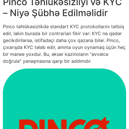
Pinco Təhlükəsizliyi və KYC
– Niyə Şübhə Edilməlidir
Pinco təhlükəsizlikdə standart KYC protokollarını tətbiq
edir, lakin burada bir contrarian fikir var: KYC nə qədər
gecikdirilərsə, istifadəçi daha çox qazana bilər. Pinco,
çıxarışda KYC tələb edir, amma oyun oynamaq üçün heç
bir maneə yoxdur. Bu, əksər kazinoların “əvvəlcə
doğrula” yanaşmasına qarşı bir addımdır.