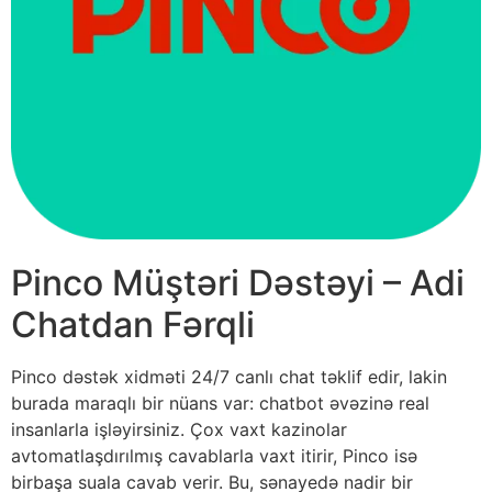
Pinco Müştəri Dəstəyi – Adi
Chatdan Fərqli
Pinco dəstək xidməti 24/7 canlı chat təklif edir, lakin
burada maraqlı bir nüans var: chatbot əvəzinə real
insanlarla işləyirsiniz. Çox vaxt kazinolar
avtomatlaşdırılmış cavablarla vaxt itirir, Pinco isə
birbaşa suala cavab verir. Bu, sənayedə nadir bir