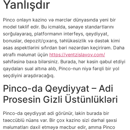
Yanlışdır
Pinco onlayn kazino və mərclər dünyasında yeni bir
model təklif edir. Bu icmalda, sənaye standartlarını
sorğulayaraq, platformanın interfeys, qeydiyyat,
bonuslar, depozit/çıxarış, təhlükəsizlik və dəstək kimi
əsas aspektlərini sıfırdan bəri nəzərdən keçirirəm. Daha
ətraflı məlumat üçün
https://ventzislavov.com/
səhifəsinə baxa bilərsiniz. Burada, hər kəsin qəbul etdiyi
qaydaları sual altına alıb, Pinco-nun niyə fərqli bir yol
seçdiyini araşdıracağıq.
Pinco-da Qeydiyyat – Adi
Prosesin Gizli Üstünlükləri
Pinco-da qeydiyyat adi görünür, lakin burada bir
təəccüblü nüans var. Bir çox kazino sizi dərhal şəxsi
məlumatları daxil etməyə məcbur edir, amma Pinco