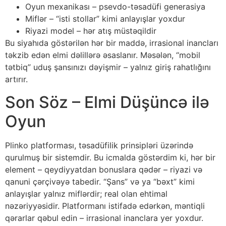
Oyun mexanikası – psevdo-təsadüfi generasiya
Miflər – “isti stollar” kimi anlayışlar yoxdur
Riyazi model – hər atış müstəqildir
Bu siyahıda göstərilən hər bir maddə, irrasional inancları
təkzib edən elmi dəlillərə əsaslanır. Məsələn, “mobil
tətbiq” uduş şansınızı dəyişmir – yalnız giriş rahatlığını
artırır.
Son Söz – Elmi Düşüncə ilə
Oyun
Plinko platforması, təsadüfilik prinsipləri üzərində
qurulmuş bir sistemdir. Bu icmalda göstərdim ki, hər bir
element – qeydiyyatdan bonuslara qədər – riyazi və
qanuni çərçivəyə tabedir. “Şans” və ya “bəxt” kimi
anlayışlar yalnız miflərdir; real olan ehtimal
nəzəriyyəsidir. Platformanı istifadə edərkən, məntiqli
qərarlar qəbul edin – irrasional inanclara yer yoxdur.