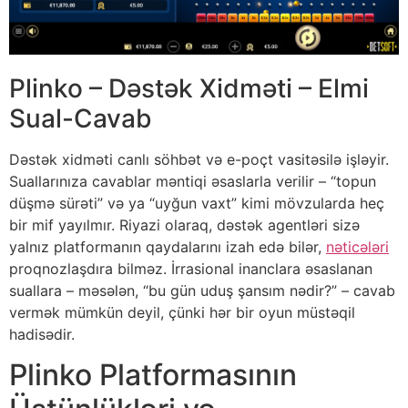
Plinko – Dəstək Xidməti – Elmi
Sual-Cavab
Dəstək xidməti canlı söhbət və e-poçt vasitəsilə işləyir.
Suallarınıza cavablar məntiqi əsaslarla verilir – “topun
düşmə sürəti” və ya “uyğun vaxt” kimi mövzularda heç
bir mif yayılmır. Riyazi olaraq, dəstək agentləri sizə
yalnız platformanın qaydalarını izah edə bilər,
nəticələri
proqnozlaşdıra bilməz. İrrasional inanclara əsaslanan
suallara – məsələn, “bu gün uduş şansım nədir?” – cavab
vermək mümkün deyil, çünki hər bir oyun müstəqil
hadisədir.
Plinko Platformasının