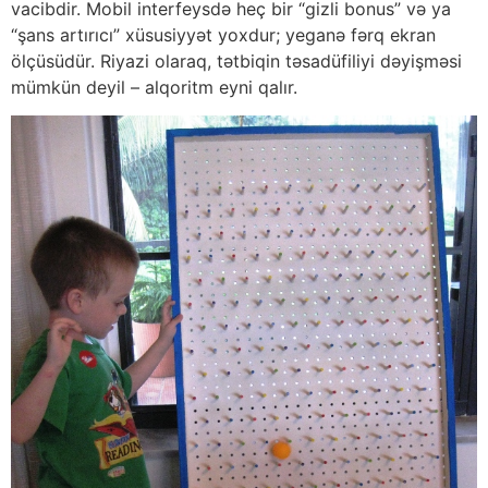
vacibdir. Mobil interfeysdə heç bir “gizli bonus” və ya
“şans artırıcı” xüsusiyyət yoxdur; yeganə fərq ekran
ölçüsüdür. Riyazi olaraq, tətbiqin təsadüfiliyi dəyişməsi
mümkün deyil – alqoritm eyni qalır.