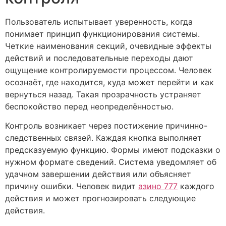
Пользователь испытывает уверенность, когда
понимает принцип функционирования системы.
Четкие наименования секций, очевидные эффекты
действий и последовательные переходы дают
ощущение контролируемости процессом. Человек
осознаёт, где находится, куда может перейти и как
вернуться назад. Такая прозрачность устраняет
беспокойство перед неопределённостью.
Контроль возникает через постижение причинно-
следственных связей. Каждая кнопка выполняет
предсказуемую функцию. Формы имеют подсказки о
нужном формате сведений. Система уведомляет об
удачном завершении действия или объясняет
причину ошибки. Человек видит
азино 777
каждого
действия и может прогнозировать следующие
действия.