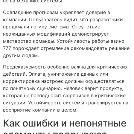
не на механике системы.
Совпадение прогнозам укрепляет доверие в
компании. Пользователь видит, что разработчики
продумали логику системы. Отсутствие
неожиданных модификаций демонстрирует
мастерство команды. Устойчивость работы азино
777 порождает стремление рекомендовать решение
другим людям.
Предсказуемость особенно важна для критических
действий. Оплата, уничтожение данных или
корректировка настроек должны осуществляться
по понятному сценарию. Человек верит продукту,
которая не преподносит сюрпризов в критические
ситуации. Устойчивость системы транслируется на
восприятие компании в целом.
Как ошибки и непонятные