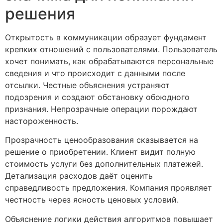
решения
Открытость в коммуникации образует фундамент
крепких отношений с пользователями. Пользователь
хочет понимать, как обрабатываются персональные
сведения и что происходит с данными после
отсылки. Честные объяснения устраняют
подозрения и создают обстановку обоюдного
признания. Непрозрачные операции порождают
настороженность.
Прозрачность ценообразования сказывается на
решение о приобретении. Клиент видит полную
стоимость услуги без дополнительных платежей.
Детализация расходов даёт оценить
справедливость предложения. Компания проявляет
честность через ясность ценовых условий.
Объяснение логики действия алгоритмов повышает