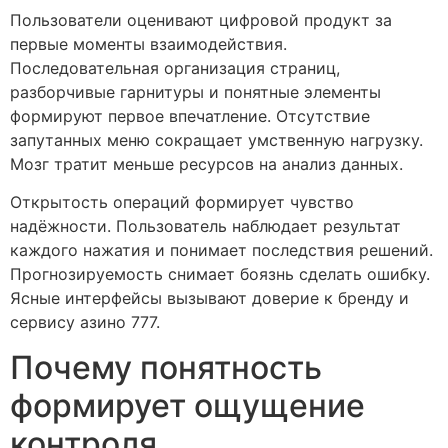
Пользователи оценивают цифровой продукт за
первые моменты взаимодействия.
Последовательная организация страниц,
разборчивые гарнитуры и понятные элементы
формируют первое впечатление. Отсутствие
запутанных меню сокращает умственную нагрузку.
Мозг тратит меньше ресурсов на анализ данных.
Открытость операций формирует чувство
надёжности. Пользователь наблюдает результат
каждого нажатия и понимает последствия решений.
Прогнозируемость снимает боязнь сделать ошибку.
Ясные интерфейсы вызывают доверие к бренду и
сервису азино 777.
Почему понятность
формирует ощущение
контроля