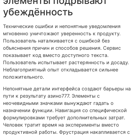
элементы подрывают
убеждённость
Технические ошибки и непонятные уведомления
мгновенно уничтожают уверенность к продукту.
Пользователь наталкивается с ошибкой без
объяснения причин и способов решения. Сервис
показывает код вместо доступного текста.
Пользователь испытывает растерянность и досаду.
Неблагоприятный опыт откладывается сильнее
положительного.
Непонятные детали интерфейса создают барьеры на
пути к результату азино777. Элементы с
неочевидными значками вынуждают гадать о
назначении функции. Навигация со специфической
формулировками требует дополнительных затрат.
Человек тратит время на эксперименты вместо
продуктивной работы. Фрустрация накапливается с