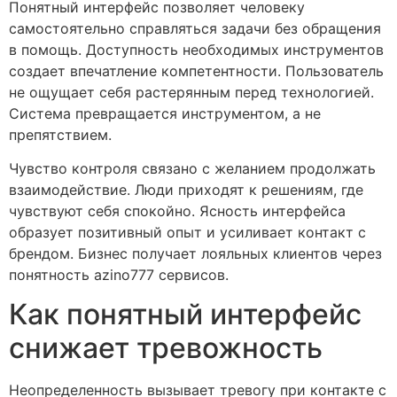
Понятный интерфейс позволяет человеку
самостоятельно справляться задачи без обращения
в помощь. Доступность необходимых инструментов
создает впечатление компетентности. Пользователь
не ощущает себя растерянным перед технологией.
Система превращается инструментом, а не
препятствием.
Чувство контроля связано с желанием продолжать
взаимодействие. Люди приходят к решениям, где
чувствуют себя спокойно. Ясность интерфейса
образует позитивный опыт и усиливает контакт с
брендом. Бизнес получает лояльных клиентов через
понятность azino777 сервисов.
Как понятный интерфейс
снижает тревожность
Неопределенность вызывает тревогу при контакте с