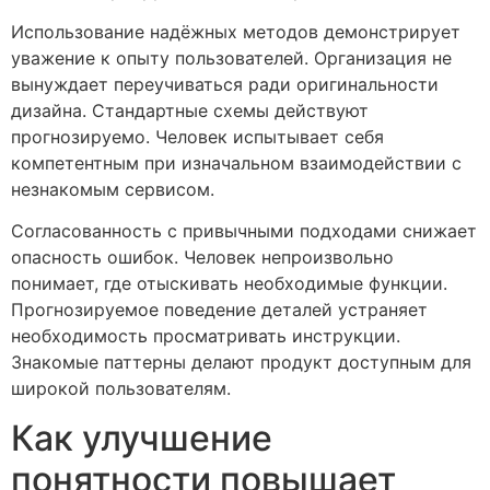
Использование надёжных методов демонстрирует
уважение к опыту пользователей. Организация не
вынуждает переучиваться ради оригинальности
дизайна. Стандартные схемы действуют
прогнозируемо. Человек испытывает себя
компетентным при изначальном взаимодействии с
незнакомым сервисом.
Согласованность с привычными подходами снижает
опасность ошибок. Человек непроизвольно
понимает, где отыскивать необходимые функции.
Прогнозируемое поведение деталей устраняет
необходимость просматривать инструкции.
Знакомые паттерны делают продукт доступным для
широкой пользователям.
Как улучшение
понятности повышает