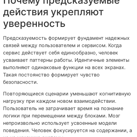
Почему предсказуемые
действия укрепляют
уверенность
Предсказуемость формирует фундамент надежных
связей между пользователем и сервисом. Когда
сервис действует себя единообразно, человек
усваивает паттерны работы. Идентичные элементы
выполняют одинаковые функции на всех экранах.
Такая постоянство формирует чувство
безопасности.
Повторяющиеся сценарии уменьшают когнитивную
нагрузку при каждом новом взаимодействии.
Пользователь не затрачивает время на познание
логики при перемещении между блоками. Мозг
непроизвольно использует усвоенные модели
поведения. Человек фокусируется на содержании, а