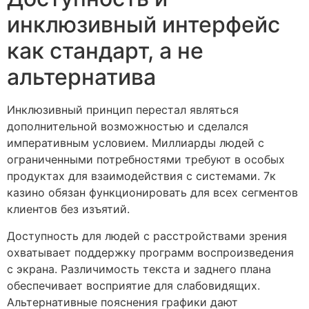
инклюзивный интерфейс
как стандарт, а не
альтернатива
Инклюзивный принцип перестал являться
дополнительной возможностью и сделался
императивным условием. Миллиарды людей с
ограниченными потребностями требуют в особых
продуктах для взаимодействия с системами. 7к
казино обязан функционировать для всех сегментов
клиентов без изъятий.
Доступность для людей с расстройствами зрения
охватывает поддержку программ воспроизведения
с экрана. Различимость текста и заднего плана
обеспечивает восприятие для слабовидящих.
Альтернативные пояснения графики дают