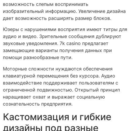
возможность слепым воспринимать
изобразительный информацию. Увеличение дизайна
дает возможность расширять размер блоков.
Юзеры с нарушениями восприятия имеют титры для
аудио и видео. Зрительные сообщения дублируют
звуковые уведомления. 7k casino предлагает
замещающие варианты получения данных при
помощи разнообразные пути.
Моторные сложности нуждаются обеспечения
клавиатурной перемещения без курсора. Аудио
взаимодействие поддерживает пользователям с
ограниченной подвижностью. Открытый принцип
наращивает охват и выражает социальную
сознательность предприятия.
Кастомизация и гибкие
дизайны под разные