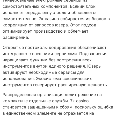
универсальные электронные сервисы из
самостоятельных компонентов. Всякий блок
исполняет определенную роль и обновляется
самостоятельно. 7к казино собирается из блоков в
корреляции от запросов юзера. Этот подход
оптимизирует производство и облегчает
расширение.
Открытые протоколы кодирования обеспечивают
интеграцию с внешними сервисами. Подключения
наращивают функции без построения всех
инструментов внутри единого решения. Юзеры
активируют необходимые сервисы для
использования. Экосистема союзнических
инструментов генерирует расширенную ценность.
Распределенная организация делит решение на
компактные отдельные службы. 7k casino
становится защищенным к сбоям, поскольку ошибка
в единственном элементе не отражается на