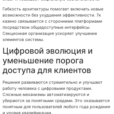
Гибкость архитектуры помогает включать новые
возможности без ухудшения эффективности. 7к
казино связывается с сторонними платформами
посредством общедоступные интерфейсы.
Секционная организация ускоряет улучшение
элементов системы.
Цифровой эволюция и
уменьшение порога
доступа для клиентов
Решения развиваются стремительно и улучшают
работу человека с цифровыми продуктами.
Сложные механизмы автоматизируются и
убираются за понятными средами. Это оказывается
понятным для пользователей любого года рождения
и уровня квалификации.