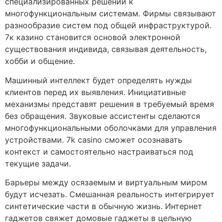
специализированных решений к
многофункциональным системам. Фирмы связывают
разнообразие систем под общей инфраструктурой.
7к казино становится основой электронной
существования индивида, связывая деятельность,
хобби и общение.
Машинный интеллект будет определять нужды
клиентов перед их выявления. Инициативные
механизмы представят решения в требуемый время
без обращения. Звуковые ассистенты сделаются
многофункциональными оболочками для управления
устройствами. 7k casino сможет осознавать
контекст и самостоятельно настраиваться под
текущие задачи.
Барьеры между осязаемым и виртуальным миром
будут исчезать. Смешанная реальность интегрирует
синтетические части в обычную жизнь. Интернет
гаджетов свяжет домовые гаджеты в цельную