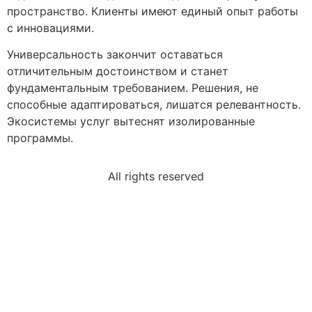
пространство. Клиенты имеют единый опыт работы
с инновациями.
Универсальность закончит оставаться
отличительным достоинством и станет
фундаментальным требованием. Решения, не
способные адаптироваться, лишатся релевантность.
Экосистемы услуг вытеснят изолированные
программы.
All rights reserved