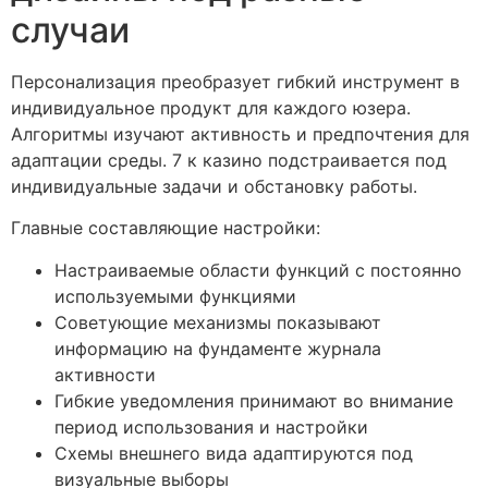
случаи
Персонализация преобразует гибкий инструмент в
индивидуальное продукт для каждого юзера.
Алгоритмы изучают активность и предпочтения для
адаптации среды. 7 к казино подстраивается под
индивидуальные задачи и обстановку работы.
Главные составляющие настройки:
Настраиваемые области функций с постоянно
используемыми функциями
Советующие механизмы показывают
информацию на фундаменте журнала
активности
Гибкие уведомления принимают во внимание
период использования и настройки
Схемы внешнего вида адаптируются под
визуальные выборы