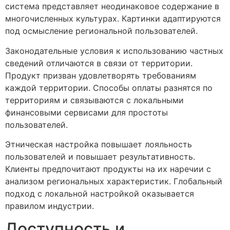
система представляет неодинаковое содержание в
многочисленных культурах. Картинки адаптируются
под осмысление региональной пользователей.
Законодательные условия к использованию частных
сведений отличаются в связи от территории.
Продукт призван удовлетворять требованиям
каждой территории. Способы оплаты разнятся по
территориям и связываются с локальными
финансовыми сервисами для простоты
пользователей.
Этническая настройка повышает лояльность
пользователей и повышает результативность.
Клиенты предпочитают продукты на их наречии с
анализом региональных характеристик. Глобальный
подход с локальной настройкой оказывается
правилом индустрии.
Доступность и