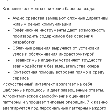
Ключевые элементы снижения барьера входа:
Аудио средства замещают сложные директивы
живым речью коммуникации
Графические инструменты дают возможность
производить содержимое без освоения
разработки
Облачные решения выручают от установки
узлов и обслуживания инфраструктурой
Независимые апдейты устраняют трудности
взаимодействия без вмешательства юзера
Контекстная помощь встроена прямо в среду
сервиса
Искусственный интеллект возлагает на себя
шаблонные процессы и дает завершенные ответы.
Алгоритмическое самообучение оценивает
паттерны и упрощает типовые операции. 7 к казино
адаптируется под персональные паттерны каждого