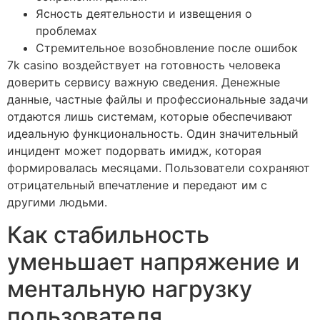
Ясность деятельности и извещения о
проблемах
Стремительное возобновление после ошибок
7k casino воздействует на готовность человека
доверить сервису важную сведения. Денежные
данные, частные файлы и профессиональные задачи
отдаются лишь системам, которые обеспечивают
идеальную функциональность. Один значительный
инцидент может подорвать имидж, которая
формировалась месяцами. Пользователи сохраняют
отрицательный впечатление и передают им с
другими людьми.
Как стабильность
уменьшает напряжение и
ментальную нагрузку
пользователя