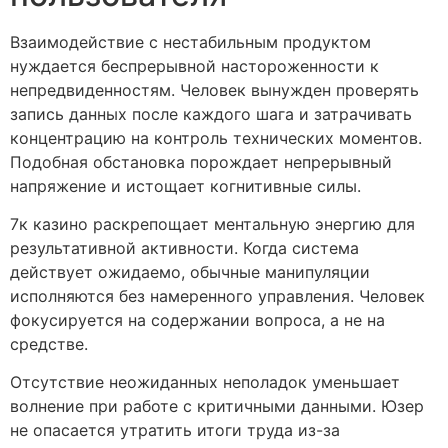
Взаимодействие с нестабильным продуктом
нуждается беспрерывной настороженности к
непредвиденностям. Человек вынужден проверять
запись данных после каждого шага и затрачивать
концентрацию на контроль технических моментов.
Подобная обстановка порождает непрерывный
напряжение и истощает когнитивные силы.
7к казино раскрепощает ментальную энергию для
результативной активности. Когда система
действует ожидаемо, обычные манипуляции
исполняются без намеренного управления. Человек
фокусируется на содержании вопроса, а не на
средстве.
Отсутствие неожиданных неполадок уменьшает
волнение при работе с критичными данными. Юзер
не опасается утратить итоги труда из-за