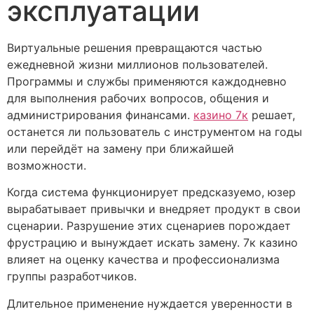
эксплуатации
Виртуальные решения превращаются частью
ежедневной жизни миллионов пользователей.
Программы и службы применяются каждодневно
для выполнения рабочих вопросов, общения и
администрирования финансами.
казино 7к
решает,
останется ли пользователь с инструментом на годы
или перейдёт на замену при ближайшей
возможности.
Когда система функционирует предсказуемо, юзер
вырабатывает привычки и внедряет продукт в свои
сценарии. Разрушение этих сценариев порождает
фрустрацию и вынуждает искать замену. 7к казино
влияет на оценку качества и профессионализма
группы разработчиков.
Длительное применение нуждается уверенности в