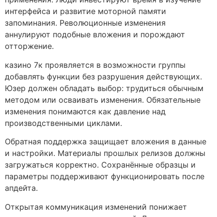
интерфейса и развитие моторной памяти
запоминания. Революционные изменения
аннулируют подобные вложения и порождают
отторжение.
казино 7к проявляется в возможности группы
добавлять функции без разрушения действующих.
Юзер должен обладать выбор: трудиться обычным
методом или осваивать изменения. Обязательные
изменения понимаются как давление над
производственными циклами.
Обратная поддержка защищает вложения в данные
и настройки. Материалы прошлых релизов должны
загружаться корректно. Сохранённые образцы и
параметры поддерживают функционировать после
апдейта.
Открытая коммуникация изменений понижает