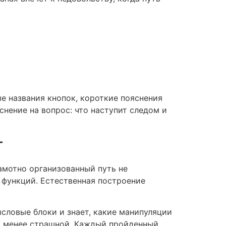
е названия кнопок, короткие пояснения
нение на вопрос: что наступит следом и
т
амотно организованный путь не
 функций. Естественная построение
словые блоки и знает, какие манипуляции
чу менее страшной. Каждый пройденный