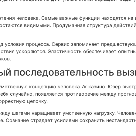
.
чтения человека. Самые важные функции находятся на 
 остаются видимыми. Продуманная структура действий
од условия процесса. Сервис запоминает предшествую
ствия ускоряются. Эластичность обеспечивает опытн
чков.
ый последовательность выз
мственную концепцию человека 7к казино. Юзер выстр
себя случайно, появляется противоречие между прогно
орректную цепочку.
жду шагами наращивает умственную нагрузку. Человек
е. Сознание страдает усилиями сохранить нестандартн