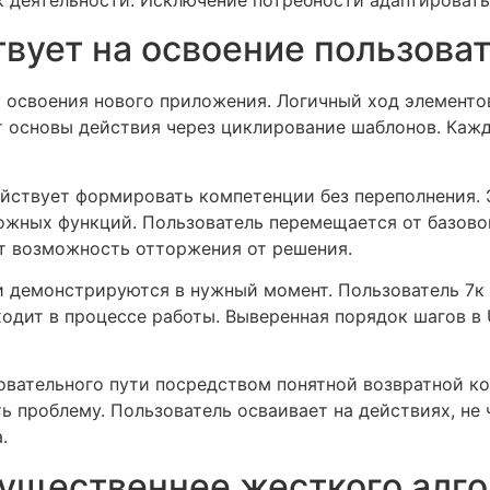
твует на освоение пользова
 освоения нового приложения. Логичный ход элементо
т основы действия через циклирование шаблонов. Кажд
йствует формировать компетенции без переполнения.
ожных функций. Пользователь перемещается от базово
т возможность отторжения от решения.
 демонстрируются в нужный момент. Пользователь 7к 
ходит в процессе работы. Выверенная порядок шагов 
вательного пути посредством понятной возвратной ко
ь проблему. Пользователь осваивает на действиях, не
.
существеннее жесткого алг