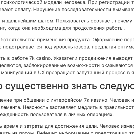
 психологической модели человека. При регистрации 
вливают оплату. Нарушение последовательности вызыва
 и дальнейшим шагом. Пользователь осознает, почему 
нт, когда она необходима для продолжения работы.
бстоятельства применения продукта. Оформление перв
с подстраивается под уровень юзера, предлагая оптим
ь в работе 7k casino. Указатели продвижения выводя
деляются, заблокированные возможности оказываются
 манипуляций в UX превращает запутанный процесс в 
 существенно знать следу
ение при общении с интерфейсом 7к казино. Человек 
 элемента. Неясность заставляет медлить в правильно
ежденность пользователя в личных операциях.
 время и затраты для достижения цели. Человек измер
вить на потом. Дефицит информации о предстоящих эта