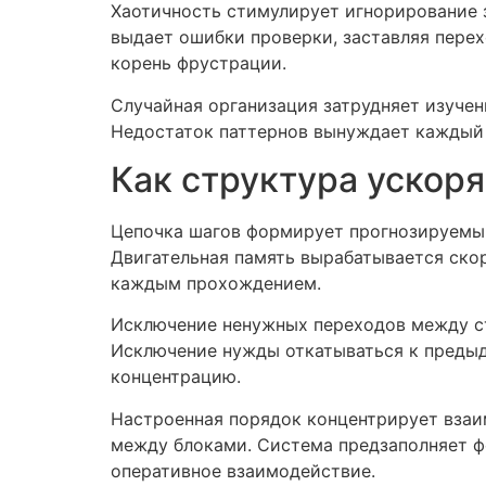
Хаотичность стимулирует игнорирование з
выдает ошибки проверки, заставляя перех
корень фрустрации.
Случайная организация затрудняет изуче
Недостаток паттернов вынуждает каждый р
Как структура ускор
Цепочка шагов формирует прогнозируемый
Двигательная память вырабатывается скор
каждым прохождением.
Исключение ненужных переходов между ст
Исключение нужды откатываться к предыд
концентрацию.
Настроенная порядок концентрирует взаим
между блоками. Система предзаполняет ф
оперативное взаимодействие.