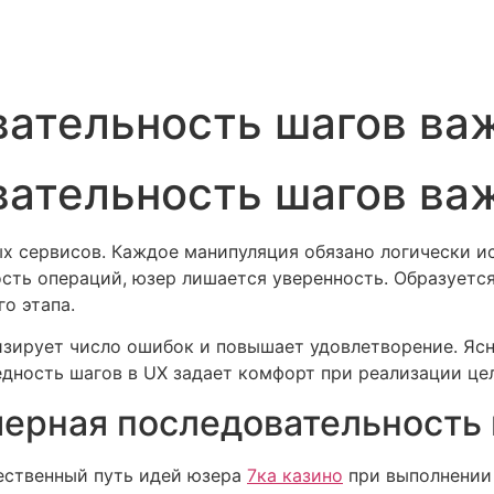
ательность шагов ва
ательность шагов ва
сервисов. Каждое манипуляция обязано логически ис
сть операций, юзер лишается уверенность. Образуется
о этапа.
зирует число ошибок и повышает удовлетворение. Ясн
дность шагов в UX задает комфорт при реализации цел
мерная последовательность 
ественный путь идей юзера
7ка казино
при выполнении 