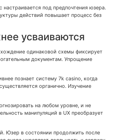
 настраивается под предпочтения юзера.
руктуры действий повышает процесс без
нее усваиваются
рохождение одинаковой схемы фиксирует
могательным документам. Упрощение
нее познает систему 7k casino, когда
существляется органично. Изучение
гнозировать на любом уровне, и не
ельность манипуляций в UX преобразует
й. Юзер в состоянии продолжить после
я снова укрепляет лояльность к сервису.