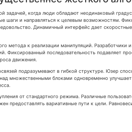
ой задачей, когда люди обладают неодинаковый граду
ые шаги и направляться к целевым возможностям. Фик
едовольство. Динамичный интерфейс дает скоростные 
го метода к реализации манипуляций. Разработчики и
ий. Фиксированный последовательность подавляет про
броса движения.
связей подразумевают в гибкой структуре. Юзер спосо
 над множественными блоками одновременно улучшает 
сса.
тупления от стандартного режима. Различные пользов
лжен предоставлять вариативные пути к цели. Равнове