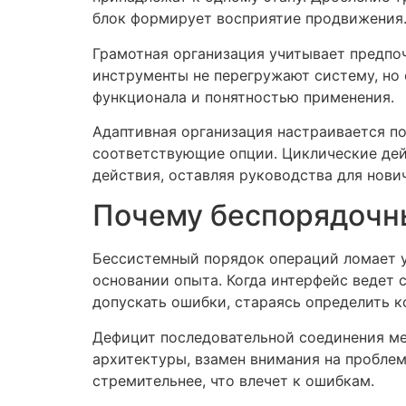
блок формирует восприятие продвижения
Грамотная организация учитывает предпо
инструменты не перегружают систему, но
функционала и понятностью применения.
Адаптивная организация настраивается п
соответствующие опции. Циклические дей
действия, оставляя руководства для нови
Почему беспорядочн
Бессистемный порядок операций ломает у
основании опыта. Когда интерфейс ведет 
допускать ошибки, стараясь определить к
Дефицит последовательной соединения ме
архитектуры, взамен внимания на проблем
стремительнее, что влечет к ошибкам.