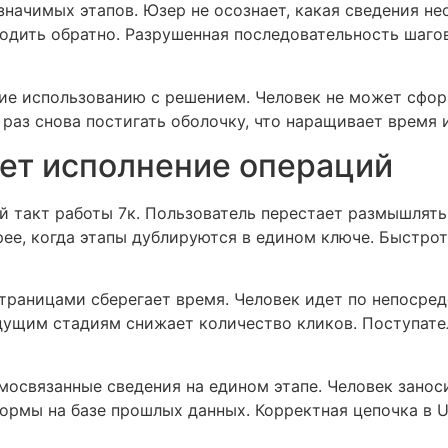
начимых этапов. Юзер не осознает, какая сведения н
одить обратно. Разрушенная последовательность шаго
ние использованию с решением. Человек не может сфо
аз снова постигать оболочку, что наращивает время 
яет исполнение операций
 такт работы 7к. Пользователь перестает размышлять
ее, когда этапы дублируются в едином ключе. Быстро
раницами сберегает время. Человек идет по непосредс
ущим стадиям снижает количество кликов. Поступател
освязанные сведения на едином этапе. Человек заноси
ормы на базе прошлых данных. Корректная цепочка в 