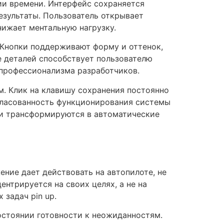
ии времени. Интерфейс сохраняется
зультаты. Пользователь открывает
нижает ментальную нагрузку.
 Кнопки поддерживают форму и оттенок,
 деталей способствует пользователю
 профессионализма разработчиков.
м. Клик на клавишу сохранения постоянно
огласованность функционирования системы
ли трансформируются в автоматические
ние дает действовать на автопилоте, не
ентрируется на своих целях, а не на
задач pin up.
остоянии готовности к неожиданностям.