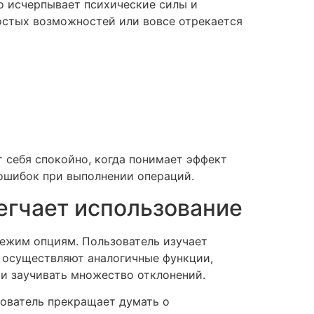
о исчерпывает психические силы и
остых возможностей или вовсе отрекается
себя спокойно, когда понимает эффект
 ошибок при выполнении операций.
егчает использование
вежим опциям. Пользователь изучает
м осуществляют аналогичные функции,
ти заучивать множество отклонений.
ователь прекращает думать о