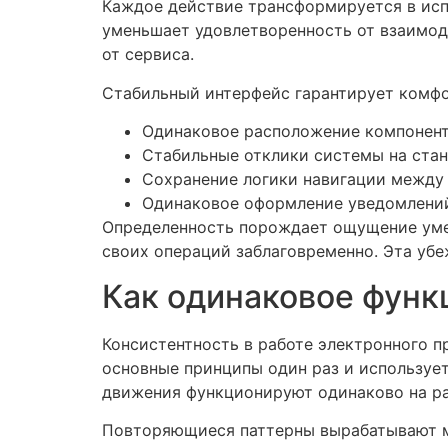
Каждое действие трансформируется в исп
уменьшает удовлетворенность от взаимод
от сервиса.
Стабильный интерфейс гарантирует комфо
Одинаковое расположение компонент
Стабильные отклики системы на стан
Сохранение логики навигации между
Одинаковое оформление уведомлени
Определенность порождает ощущение умен
своих операций заблаговременно. Эта уб
Как одинаковое функ
Консистентность в работе электронного п
основные принципы один раз и используе
движения функционируют одинаково на раз
Повторяющиеся паттерны вырабатывают м