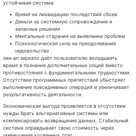
устойчивая система:
Время на ликвидацию последствий сбоев
Деньги на системную сопровождение и
запасные решения
Ментальные старания на выявление проблем
Психологическая сила на преодолевание
недовольства
пин ап зеркало даёт пользователю вкладывать
время в познание дополнительных опций вместо
противостояния с фундаментальными трудностями.
Отсутствие программных препятствий убыстряет
выполнение повседневных операций и увеличивает
результативность деятельности.
Экономическая выгода проявляется в отсутствии
нужды брать альтернативные системы или
компенсировать возвращение данных. Стабильный
система оправдывает свою стоимость через
уменьшение косвенных трат.