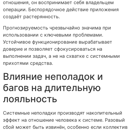
отношения, он воспринимает себя владельцем
операции. Беспорядочное действие приложения
создаёт растерянность.
Прогнозируемость чрезвычайно значима при
использовании с ключевыми проблемами.
Устойчивое функционирование вырабатывает
доверие и позволяет сфокусироваться на
выполнении задач, а не на схватке с системными
прихотями средства.
Влияние неполадок и
багов на длительную
лояльность
Системные неполадки производят накопительный
эффект на отношение человека к системе. Разовый
сбой может быть извинён, особенно если коллектив