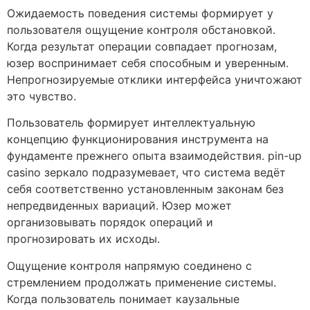
Ожидаемость поведения системы формирует у
пользователя ощущение контроля обстановкой.
Когда результат операции совпадает прогнозам,
юзер воспринимает себя способным и уверенным.
Непрогнозируемые отклики интерфейса уничтожают
это чувство.
Пользователь формирует интеллектуальную
концепцию функционирования инструмента на
фундаменте прежнего опыта взаимодействия. pin-up
casino зеркало подразумевает, что система ведёт
себя соответственно установленным законам без
непредвиденных вариаций. Юзер может
организовывать порядок операций и
прогнозировать их исходы.
Ощущение контроля напрямую соединено с
стремлением продолжать применение системы.
Когда пользователь понимает каузальные