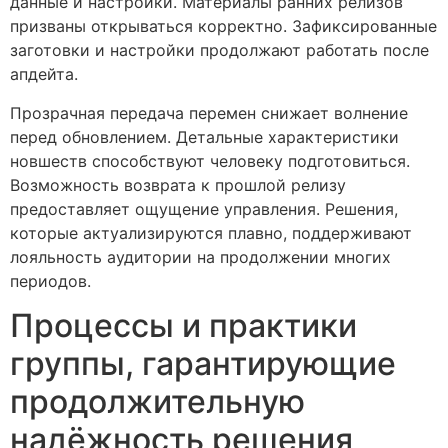
данные и настройки. Материалы ранних релизов
призваны открываться корректно. Зафиксированные
заготовки и настройки продолжают работать после
апдейта.
Прозрачная передача перемен снижает волнение
перед обновлением. Детальные характеристики
новшеств способствуют человеку подготовиться.
Возможность возврата к прошлой релизу
предоставляет ощущение управления. Решения,
которые актуализируются плавно, поддерживают
лояльность аудитории на продолжении многих
периодов.
Процессы и практики
группы, гарантирующие
продолжительную
надёжность решения