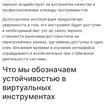
зеркало воздействует на восприятие качества и
профессионализма команды программистов.
Долгосрочное эксплуатация предполагает
уверенности в том, что инструмент будет доступен
в необходимый миг. pin-up casino зеркало
становится рыночным достоинством на
перегруженных рынках, где замены доступны в один
клик. Вложения времени в изучение интерфейса
оправдываются исключительно при стабильной
деятельности системы.
Что мы обозначаем
устойчивостью в
виртуальных
инструментах