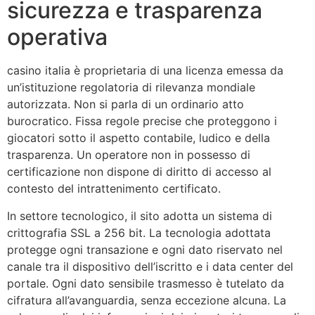
sicurezza e trasparenza
operativa
casino italia è proprietaria di una licenza emessa da
un’istituzione regolatoria di rilevanza mondiale
autorizzata. Non si parla di un ordinario atto
burocratico. Fissa regole precise che proteggono i
giocatori sotto il aspetto contabile, ludico e della
trasparenza. Un operatore non in possesso di
certificazione non dispone di diritto di accesso al
contesto del intrattenimento certificato.
In settore tecnologico, il sito adotta un sistema di
crittografia SSL a 256 bit. La tecnologia adottata
protegge ogni transazione e ogni dato riservato nel
canale tra il dispositivo dell’iscritto e i data center del
portale. Ogni dato sensibile trasmesso è tutelato da
cifratura all’avanguardia, senza eccezione alcuna. La