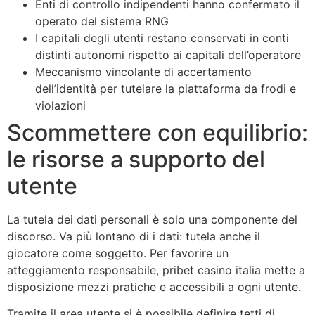
Enti di controllo indipendenti hanno confermato il
operato del sistema RNG
I capitali degli utenti restano conservati in conti
distinti autonomi rispetto ai capitali dell’operatore
Meccanismo vincolante di accertamento
dell’identità per tutelare la piattaforma da frodi e
violazioni
Scommettere con equilibrio:
le risorse a supporto del
utente
La tutela dei dati personali è solo una componente del
discorso. Va più lontano di i dati: tutela anche il
giocatore come soggetto. Per favorire un
atteggiamento responsabile, pribet casino italia mette a
disposizione mezzi pratiche e accessibili a ogni utente.
Tramite il area utente si è possibile definire tetti di