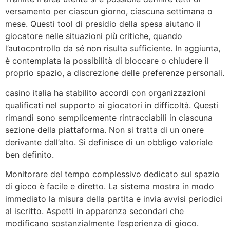
versamento per ciascun giorno, ciascuna settimana o
mese. Questi tool di presidio della spesa aiutano il
giocatore nelle situazioni più critiche, quando
l’autocontrollo da sé non risulta sufficiente. In aggiunta,
è contemplata la possibilità di bloccare o chiudere il
proprio spazio, a discrezione delle preferenze personali.
casino italia ha stabilito accordi con organizzazioni
qualificati nel supporto ai giocatori in difficoltà. Questi
rimandi sono semplicemente rintracciabili in ciascuna
sezione della piattaforma. Non si tratta di un onere
derivante dall’alto. Si definisce di un obbligo valoriale
ben definito.
Monitorare del tempo complessivo dedicato sul spazio
di gioco è facile e diretto. La sistema mostra in modo
immediato la misura della partita e invia avvisi periodici
al iscritto. Aspetti in apparenza secondari che
modificano sostanzialmente l’esperienza di gioco.