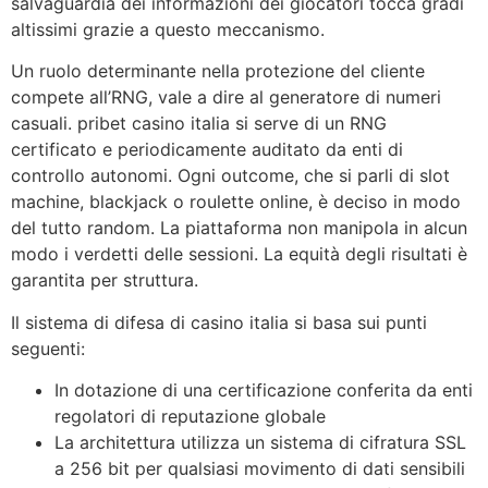
salvaguardia dei informazioni dei giocatori tocca gradi
altissimi grazie a questo meccanismo.
Un ruolo determinante nella protezione del cliente
compete all’RNG, vale a dire al generatore di numeri
casuali. pribet casino italia si serve di un RNG
certificato e periodicamente auditato da enti di
controllo autonomi. Ogni outcome, che si parli di slot
machine, blackjack o roulette online, è deciso in modo
del tutto random. La piattaforma non manipola in alcun
modo i verdetti delle sessioni. La equità degli risultati è
garantita per struttura.
Il sistema di difesa di casino italia si basa sui punti
seguenti:
In dotazione di una certificazione conferita da enti
regolatori di reputazione globale
La architettura utilizza un sistema di cifratura SSL
a 256 bit per qualsiasi movimento di dati sensibili