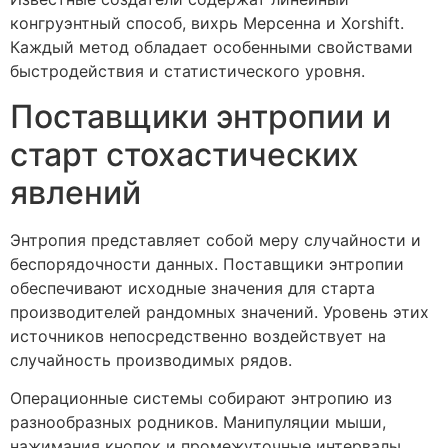
конгруэнтный способ, вихрь Мерсенна и Xorshift.
Каждый метод обладает особенными свойствами
быстродействия и статистического уровня.
Поставщики энтропии и
старт стохастических
явлений
Энтропия представляет собой меру случайности и
беспорядочности данных. Поставщики энтропии
обеспечивают исходные значения для старта
производителей рандомных значений. Уровень этих
источников непосредственно воздействует на
случайность производимых рядов.
Операционные системы собирают энтропию из
разнообразных родников. Манипуляции мыши,
нажимания кнопок и промежуточные интервалы