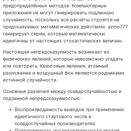
предопределённых методов. Компьютерные
приложения не могут генерировать подлинную
случайность, поскольку все расчёты строятся на
предсказуемых математических действиях. azino777
генерирует серии, которые математически
идентичны от настоящих стохастических величин.
Настоящая непредсказуемость возникает из
физических явлений, которые невозможно угадать
или повторить. Квантовые явления, атомный
разложение и воздушный фон являются родниками
истинной случайности.
Основные различия между псевдослучайностью и
подлинной непредсказуемостью:
Воспроизводимость выводов при применении
идентичного стартового числа в
псевдослучайных производителях
Повторяемость последовательности против