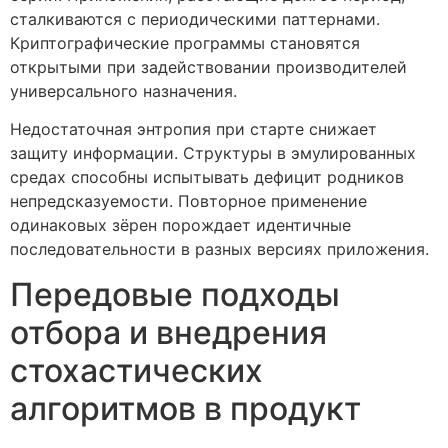
сталкиваются с периодическими паттернами.
Криптографические программы становятся
открытыми при задействовании производителей
универсального назначения.
Недостаточная энтропия при старте снижает
защиту информации. Структуры в эмулированных
средах способны испытывать дефицит родников
непредсказуемости. Повторное применение
одинаковых зёрен порождает идентичные
последовательности в разных версиях приложения.
Передовые подходы
отбора и внедрения
стохастических
алгоритмов в продукт