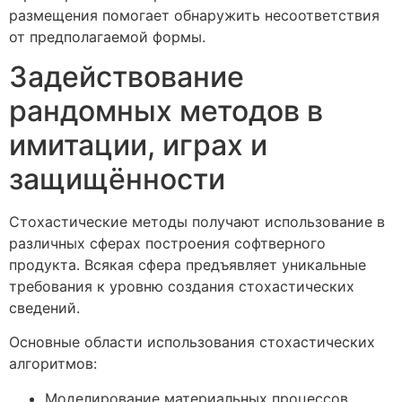
размещения помогает обнаружить несоответствия
от предполагаемой формы.
Задействование
рандомных методов в
имитации, играх и
защищённости
Стохастические методы получают использование в
различных сферах построения софтверного
продукта. Всякая сфера предъявляет уникальные
требования к уровню создания стохастических
сведений.
Основные области использования стохастических
алгоритмов:
Моделирование материальных процессов