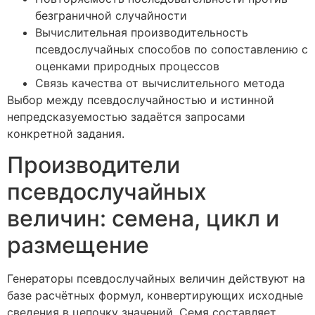
безграничной случайности
Вычислительная производительность
псевдослучайных способов по сопоставлению с
оценками природных процессов
Связь качества от вычислительного метода
Выбор между псевдослучайностью и истинной
непредсказуемостью задаётся запросами
конкретной задания.
Производители
псевдослучайных
величин: семена, цикл и
размещение
Генераторы псевдослучайных величин действуют на
базе расчётных формул, конвертирующих исходные
сведения в цепочку значений. Семя составляет