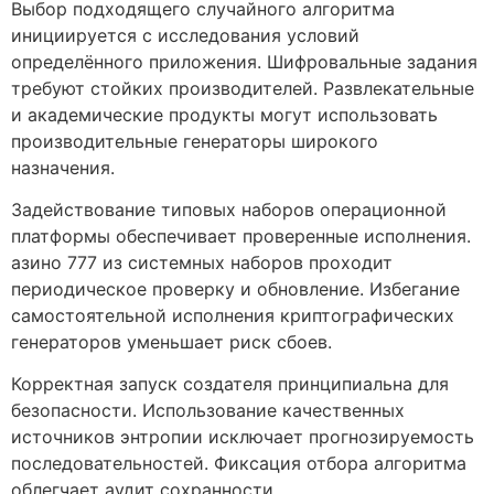
Выбор подходящего случайного алгоритма
инициируется с исследования условий
определённого приложения. Шифровальные задания
требуют стойких производителей. Развлекательные
и академические продукты могут использовать
производительные генераторы широкого
назначения.
Задействование типовых наборов операционной
платформы обеспечивает проверенные исполнения.
азино 777 из системных наборов проходит
периодическое проверку и обновление. Избегание
самостоятельной исполнения криптографических
генераторов уменьшает риск сбоев.
Корректная запуск создателя принципиальна для
безопасности. Использование качественных
источников энтропии исключает прогнозируемость
последовательностей. Фиксация отбора алгоритма
облегчает аудит сохранности.