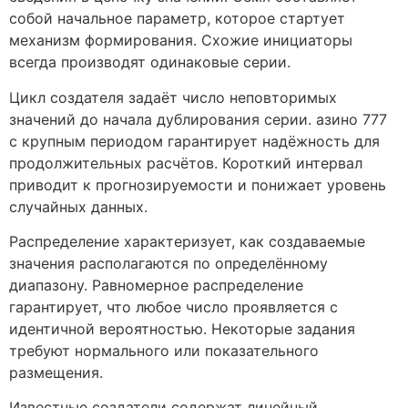
собой начальное параметр, которое стартует
механизм формирования. Схожие инициаторы
всегда производят одинаковые серии.
Цикл создателя задаёт число неповторимых
значений до начала дублирования серии. азино 777
с крупным периодом гарантирует надёжность для
продолжительных расчётов. Короткий интервал
приводит к прогнозируемости и понижает уровень
случайных данных.
Распределение характеризует, как создаваемые
значения располагаются по определённому
диапазону. Равномерное распределение
гарантирует, что любое число проявляется с
идентичной вероятностью. Некоторые задания
требуют нормального или показательного
размещения.
Известные создатели содержат линейный