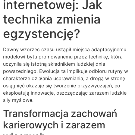
internetowej: Jak
technika zmienia
egzystencję?
Dawny wzorzec czasu ustąpił miejsca adaptacyjnemu
modelowi bytu promowanemu przez technikę, która
uczyniła się istotną składnikiem ludzkiej dnia
powszedniego. Ewolucja ta implikuje odbioru rutyny w
charakterze działania usprawniania, a drogą w stronę
osiągnięć okazuje się tworzenie przyzwyczajeń, co
eksploatują innowacje, oszczędzając zarazem ludzkie
siły myślowe.
Transformacja zachowań
karierowych i zarazem