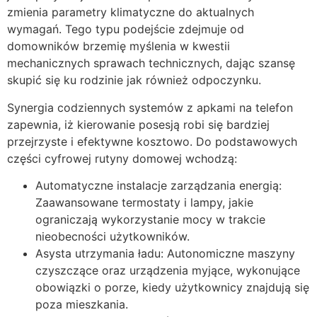
zmienia parametry klimatyczne do aktualnych
wymagań. Tego typu podejście zdejmuje od
domowników brzemię myślenia w kwestii
mechanicznych sprawach technicznych, dając szansę
skupić się ku rodzinie jak również odpoczynku.
Synergia codziennych systemów z apkami na telefon
zapewnia, iż kierowanie posesją robi się bardziej
przejrzyste i efektywne kosztowo. Do podstawowych
części cyfrowej rutyny domowej wchodzą:
Automatyczne instalacje zarządzania energią:
Zaawansowane termostaty i lampy, jakie
ograniczają wykorzystanie mocy w trakcie
nieobecności użytkowników.
Asysta utrzymania ładu: Autonomiczne maszyny
czyszczące oraz urządzenia myjące, wykonujące
obowiązki o porze, kiedy użytkownicy znajdują się
poza mieszkania.