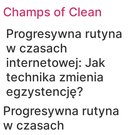
Champs of Clean
Progresywna rutyna
w czasach
internetowej: Jak
technika zmienia
egzystencję?
Progresywna rutyna
w czasach