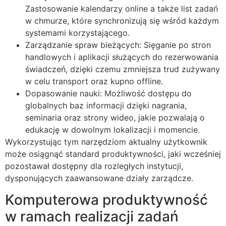
Zastosowanie kalendarzy online a także list zadań
w chmurze, które synchronizują się wśród każdym
systemami korzystającego.
Zarządzanie spraw bieżących: Sięganie po stron
handlowych i aplikacji służących do rezerwowania
świadczeń, dzięki czemu zmniejsza trud zużywany
w celu transport oraz kupno offline.
Dopasowanie nauki: Możliwość dostępu do
globalnych baz informacji dzięki nagrania,
seminaria oraz strony wideo, jakie pozwalają o
edukację w dowolnym lokalizacji i momencie.
Wykorzystując tym narzędziom aktualny użytkownik
może osiągnąć standard produktywności, jaki wcześniej
pozostawał dostępny dla rozległych instytucji,
dysponujących zaawansowane działy zarządcze.
Komputerowa produktywność
w ramach realizacji zadań