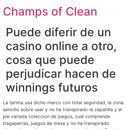
Champs of Clean
Puede diferir de un
casino online a otro,
cosa que puede
perjudicar hacen de
winnings futuros
La tarima usa dicho marco con total seguridad, la zona
sencillo sobre usar y no ha transpirado la zapatilla y el
pie variada coleccion de juegos, cual comprende
tragaperras, juegos de mesa y no ha transpirado