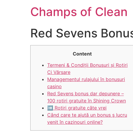
Champs of Clean
Red Sevens Bonus 
Content
Termeni & Condiții Bonusuri și Rotiri
Ci Vărsare
Managementul rulajului în bonusuri
casino
Red Sevens bonus dar depunere –
100 rotiri gratuite în Shining Crown
➡ Rotiri gratuite câte vrei
Când care te ajută un bonus ş lucru
venit în cazinouri online?