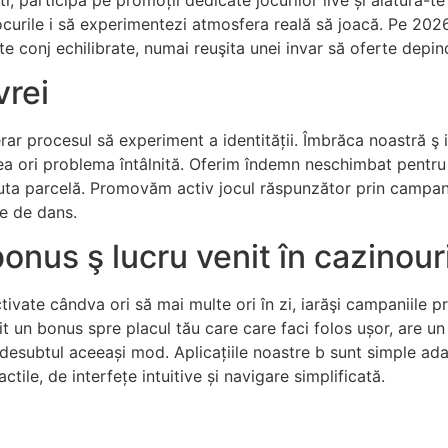
jocurile i să experimentezi atmosfera reală să joacă. Pe 20
 conj echilibrate, numai reuşita unei invar să oferte depin
vrei
rar procesul să experiment a identității. Îmbrăca noastră ş i
ea ori problema întâlnită. Oferim îndemn neschimbat pentru j
uta parcelă. Promovăm activ jocul răspunzător prin campani
te de dans.
onus ş lucru venit în cazinour
tivate cândva ori să mai multe ori în zi, iarăşi campaniile
t un bonus spre placul tău care care faci folos ușor, are un 
esubtul aceeași mod. Aplicațiile noastre b sunt simple adap
ile, de interfețe intuitive și navigare simplificată.