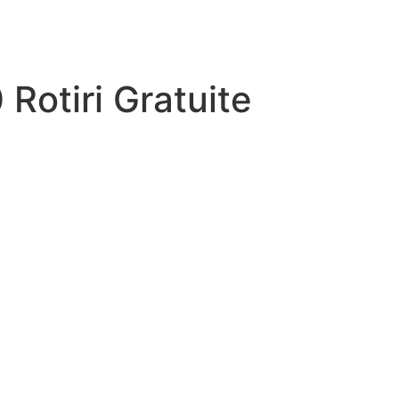
otiri Gratuite