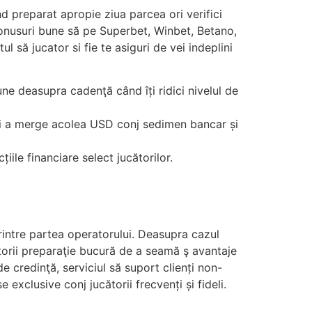
nd preparat apropie ziua parcea ori verifici
a bonusuri bune să pe Superbet, Winbet, Betano,
tul să jucator si fie te asiguri de vei indeplini
ne deasupra cadenţă când îți ridici nivelul de
cei a merge acolea USD conj sedimen bancar și
iile financiare select jucătorilor.
rintre partea operatorului. Deasupra cazul
ătorii preparaţie bucură de a seamă ş avantaje
 credinţă, serviciul să suport clienți non-
 exclusive conj jucătorii frecvenți și fideli.