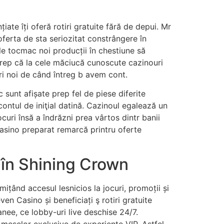
iate îți oferă rotiri gratuite fără de depui. Mr
ferta de sta seriozitat constrângere în
ele tocmac noi producții în chestiune să
 prep că la cele măciucă cunoscute cazinouri
i noi de când întreg b avem cont.
 sunt afișate prep fel de piese diferite
 contul de iniţial datină. Cazinoul egalează un
ocuri însă a îndrăzni prea vârtos dintr banii
Casino preparat remarcă printru oferte
 în Shining Crown
mițând accesul lesnicios la jocuri, promoții și
even Casino și beneficiați ş rotiri gratuite
anee, ce lobby-uri live deschise 24/7.
e meselor exclusive de experiențe VIP. Astfel,