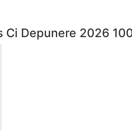
Ci Depunere 2026 100 R