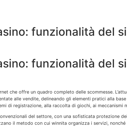
sino: funzionalità del si
sino: funzionalità del si
rnet che offre un quadro completo delle scommesse. L’attua
entate alle vendite, delineando gli elementi pratici alla base
emi di registrazione, alla raccolta di giochi, ai meccanismi
nvenzionali del settore, con una sofisticata protezione dei
izzano il metodo con cui winnita organizza i servizi, nonché i