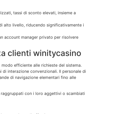
izzati, tassi di sconto elevati, insieme a
 alto livello, riducendo significativamente i
o un account manager privato per risolvere
a clienti winitycasino
n modo efficiente alle richieste del sistema.
 di interazione convenzionali. Il personale di
nde di navigazione elementari fino alle
 raggruppati con i loro aggettivi o scambiati