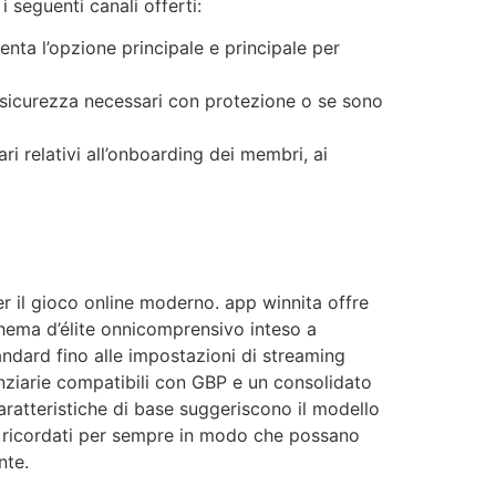
 seguenti canali offerti:
enta l’opzione principale e principale per
di sicurezza necessari con protezione o se sono
 relativi all’onboarding dei membri, ai
er il gioco online moderno. app winnita offre
schema d’élite onnicomprensivo inteso a
andard fino alle impostazioni di streaming
nanziarie compatibili con GBP e un consolidato
 caratteristiche di base suggeriscono il modello
no ricordati per sempre in modo che possano
nte.