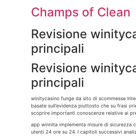
Champs of Clean
Revisione winityca
principali
Revisione winityca
principali
winitycasino funge da sito di scommesse Inte
basate sull’evidenza piuttosto che su frasi ori
scoprire importanti conoscenze relative ai pr
app winnita implementa misure di sicurezza co
utenti 24 ore su 24. I capitoli successivi anal