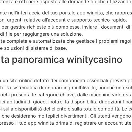
stenza e ottenere risposte alle domande tipiche utilizzando i
te nell’interfaccia del tuo portale app winnita, che rappres
i urgenti relative all’account e supporto tecnico rapido.
le per gestire richieste più complesse, inviare i documenti 
i file per raggiungere una soluzione.
e completa e automatizzata che gestisce i problemi regolari
le soluzioni di sistema di base.
esta panoramica winitycasino
a un sito online dotato dei componenti essenziali previsti p
offerta sistematica di onboarding multilivello, nonché uno 
giochi presenta le categorie chiave, dalle macchine video st
i abitudini di gioco. Inoltre, la disponibilità di opzioni fi
si sulla disponibilità del cliente e sulla totale comodità. Le
ri che desiderano molteplici divertimenti. Gli utenti vengo
 presso il tuo app winnita prima di registrare un account ute