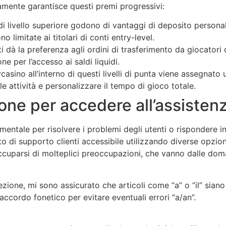
itamente garantisce questi premi progressivi:
i di livello superiore godono di vantaggi di deposito personal
 limitate ai titolari di conti entry-level.
dà la preferenza agli ordini di trasferimento da giocatori di
one per l’accesso ai saldi liquidi.
casino all’interno di questi livelli di punta viene assegnat
e attività e personalizzare il tempo di gioco totale.
ne per accedere all’assistenz
amentale per risolvere i problemi degli utenti o rispondere i
o di supporto clienti accessibile utilizzando diverse opzioni
cuparsi di molteplici preoccupazioni, che vanno dalle doma
zione, mi sono assicurato che articoli come “a” o “il” siano
cordo fonetico per evitare eventuali errori “a/an”.