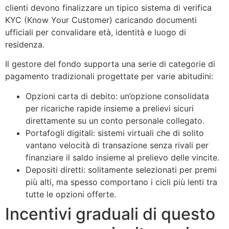
clienti devono finalizzare un tipico sistema di verifica
KYC (Know Your Customer) caricando documenti
ufficiali per convalidare età, identità e luogo di
residenza.
Il gestore del fondo supporta una serie di categorie di
pagamento tradizionali progettate per varie abitudini:
Opzioni carta di debito: un’opzione consolidata
per ricariche rapide insieme a prelievi sicuri
direttamente su un conto personale collegato.
Portafogli digitali: sistemi virtuali che di solito
vantano velocità di transazione senza rivali per
finanziare il saldo insieme al prelievo delle vincite.
Depositi diretti: solitamente selezionati per premi
più alti, ma spesso comportano i cicli più lenti tra
tutte le opzioni offerte.
Incentivi graduali di questo