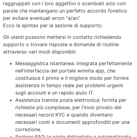
raggruppati con i loro aggettivi o scambiati solo con
parole che mantengano un perfetto accordo fonetico
per evitare eventuali errori “a/an”.
Ecco la spintax per la sezione di supporto:
Gli utenti possono mettersi in contatto richiedendo
supporto o trovare risposte a domande di routine
attraverso vari modi disponibili:
Messaggistica istantanea: integrata perfettamente
nell’interfaccia del portale winnita app, che
costituisce il primo e il migliore modo per fornire
assistenza in tempo reale per problemi urgenti
sugli account e un rapido aiuto IT.
Assistenza tramite posta elettronica: fornita per
richieste più complesse, per l’invio privato dei
necessari record KYC e quando diventano
necessari conti e documenti approfonditi per una
correzione.
Sezione FAQ: la parte dettagliata e automatizzata