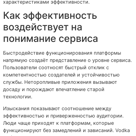
характеристиками эффективности.
Как эффективность
воздействует на
понимание сервиса
Быстродействие функционирования платформы
напрямую создаёт представление о уровне сервиса.
Пользователи соотносят быстрый отклик с
компетентностью создателей и устойчивостью
службы. Неторопливые приложения вызывают
досаду и порождают впечатление старой
технологии.
Изыскания показывают соотношение между
эффективностью и приверженностью аудитории.
Люди чаще приходят к платформам, которые
функционируют без замедлений и зависаний. Vodka