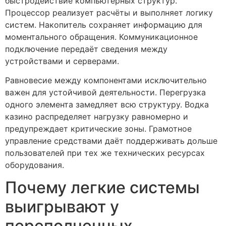
быстродействие компьютерных структур.
Процессор реализует расчёты и выполняет логику
систем. Накопитель сохраняет информацию для
моментального обращения. Коммуникационное
подключение передаёт сведения между
устройствами и серверами.
Равновесие между компонентами исключительно
важен для устойчивой деятельности. Перегрузка
одного элемента замедляет всю структуру. Водка
казино распределяет нагрузку равномерно и
предупреждает критические зоны. Грамотное
управление средствами даёт поддерживать дольше
пользователей при тех же технических ресурсах
оборудования.
Почему легкие системы
выигрывают у
переполненных