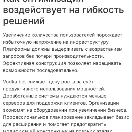
воздействует на гибкость
решений
Увеличение количества пользователей порождает
избыточную напряжение на инфраструктуру.
Платформы должны выдерживать с возрастанием
запросов без потери производительности.
Эффективная конструкция позволяет наращивать
возможности последовательно.
Vodka bet снижает цену роста за счёт
продуктивного использования мощностей.
Доработанные системы нуждаются меньше
серверов для поддержки клиентов. Организации
экономят на оборудовании при увеличении бизнеса.
Профессиональное планирование закладывает базис
для расширения и помогает предотвратить
модификаций конструкции на поздних этапах.