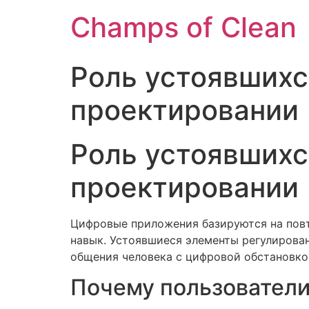
Champs of Clean
Роль устоявшихс
проектировании
Роль устоявшихс
проектировании
Цифровые приложения базируются на пов
навык. Устоявшиеся элементы регулирова
общения человека с цифровой обстановко
Почему пользователи