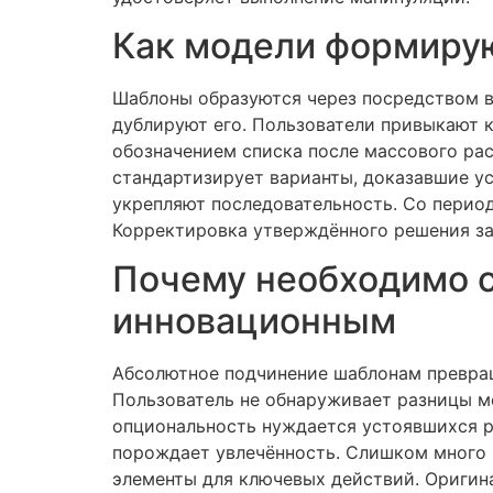
Как модели формирую
Шаблоны образуются через посредством в
дублируют его. Пользователи привыкают 
обозначением списка после массового ра
стандартизирует варианты, доказавшие у
укрепляют последовательность. Со перио
Корректировка утверждённого решения за
Почему необходимо 
инновационным
Абсолютное подчинение шаблонам превращ
Пользователь не обнаруживает разницы м
опциональность нуждается устоявшихся р
порождает увлечённость. Слишком много
элементы для ключевых действий. Оригин