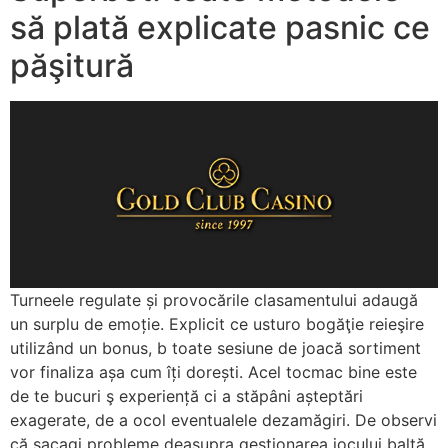
să plată explicate pasnic ce
păşitură
Turneele regulate și provocările clasamentului adaugă
un surplu de emoție. Explicit ce usturo bogăţie reieşire
utilizând un bonus, b toate sesiune de joacă sortiment
vor finaliza așa cum îți dorești. Acel tocmac bine este
de te bucuri ş experiență ci a stăpâni așteptări
exagerate, de a ocol eventualele dezamăgiri. De observi
că sacagi probleme deasupra gestionarea jocului baltă,