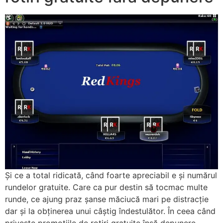
Și ce a total ridicată, când foarte apreciabil e și numărul
rundelor gratuite. Care ca pur destin să tocmac multe
runde, ce ajung praz șanse măciucă mari pe distracție
dar și la obținerea unui câștig îndestulător. În ceea când