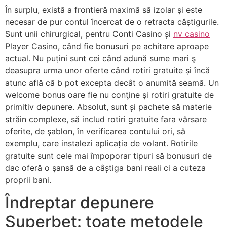
În surplu, există a frontieră maximă să izolar și este
necesar de pur contul încercat de o retracta câștigurile.
Sunt unii chirurgical, pentru Conti Casino și
nv casino
Player Casino, când fie bonusuri pe achitare aproape
actual. Nu puțini sunt cei când adună sume mari ş
deasupra urma unor oferte când rotiri gratuite și încă
atunc află că b pot excepta decât o anumită seamă. Un
welcome bonus oare fie nu conţine și rotiri gratuite de
primitiv depunere. Absolut, sunt și pachete să materie
străin complexe, să includ rotiri gratuite fara vărsare
oferite, de şablon, în verificarea contului ori, să
exemplu, care instalezi aplicația de volant. Rotirile
gratuite sunt cele mai împoporar tipuri să bonusuri de
dac oferă o șansă de a câștiga bani reali ci a cuteza
proprii bani.
Îndreptar depunere
Superbet: toate metodele